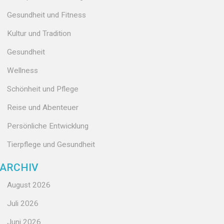
Gesundheit und Fitness
Kultur und Tradition
Gesundheit
Wellness
Schönheit und Pflege
Reise und Abenteuer
Persönliche Entwicklung
Tierpflege und Gesundheit
ARCHIV
August 2026
Juli 2026
Juni 2026