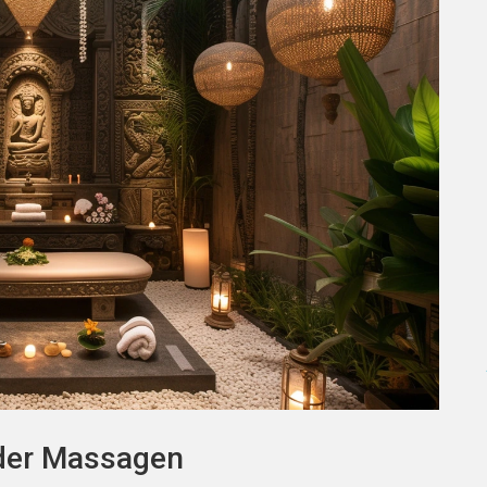
 der Massagen