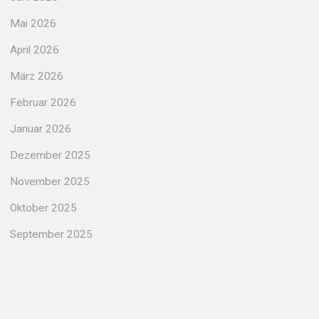
Mai 2026
April 2026
März 2026
Februar 2026
Januar 2026
Dezember 2025
November 2025
Oktober 2025
September 2025