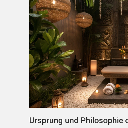
Ursprung und Philosophie