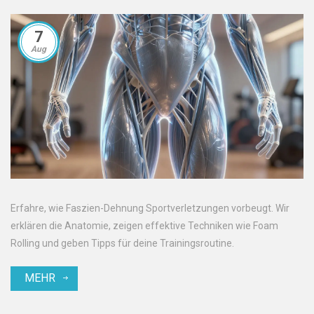
7
Aug
Erfahre, wie Faszien-Dehnung Sportverletzungen vorbeugt. Wir
erklären die Anatomie, zeigen effektive Techniken wie Foam
Rolling und geben Tipps für deine Trainingsroutine.
MEHR