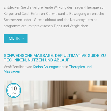
Entdecken Sie die tiefgreifende Wirkung der Trager-Therapie auf
Körper und Geist. Erfahren Sie, wie sanfte Bewegung chronische
Schmerzen lindert, Stress abbaut und das Nervensystem neu
programmiert - mit praktischen Tipps und Vergleichen.
MEHR
SCHWEDISCHE MASSAGE: DER ULTIMATIVE GUIDE ZU
TECHNIKEN, NUTZEN UND ABLAUF
Veröffentlicht von
Karina Baumgartner
in
Therapien und
Massagen
10
Jul