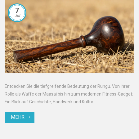
7
Jul
Entdecken Sie die tiefgreifende Bedeutung der Rungu. Von ihrer
Rolle als Waffe der Maasai bis hin zum modernen Fitness-Gadget:
Ein Blick auf Geschichte, Handwerk und Kultur.
MEHR