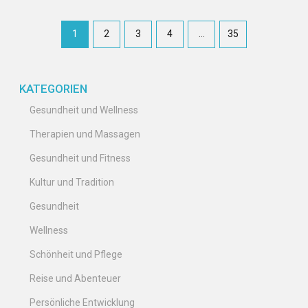
1
2
3
4
…
35
KATEGORIEN
Gesundheit und Wellness
Therapien und Massagen
Gesundheit und Fitness
Kultur und Tradition
Gesundheit
Wellness
Schönheit und Pflege
Reise und Abenteuer
Persönliche Entwicklung