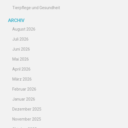
Tierpflege und Gesundheit
ARCHIV
August 2026
Juli 2026
Juni 2026
Mai 2026
April 2026
März 2026
Februar 2026
Januar 2026
Dezember 2025
November 2025