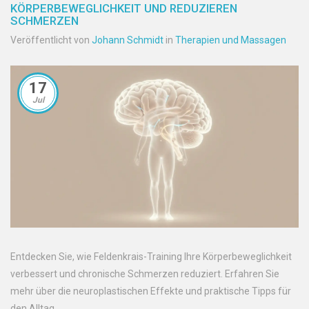
KÖRPERBEWEGLICHKEIT UND REDUZIEREN
SCHMERZEN
Veröffentlicht von
Johann Schmidt
in
Therapien und Massagen
17
Jul
Entdecken Sie, wie Feldenkrais-Training Ihre Körperbeweglichkeit
verbessert und chronische Schmerzen reduziert. Erfahren Sie
mehr über die neuroplastischen Effekte und praktische Tipps für
den Alltag.