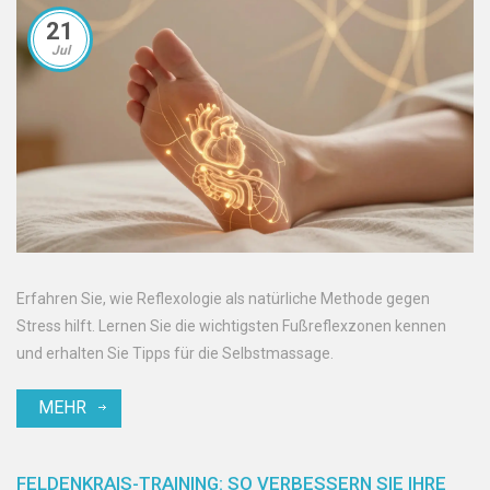
21
Jul
Erfahren Sie, wie Reflexologie als natürliche Methode gegen
Stress hilft. Lernen Sie die wichtigsten Fußreflexzonen kennen
und erhalten Sie Tipps für die Selbstmassage.
MEHR
FELDENKRAIS-TRAINING: SO VERBESSERN SIE IHRE