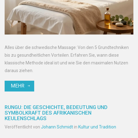
Alles über die schwedische Massage: Von den 5 Grundtechniken
bis zu gesundheitlichen Vorteilen. Erfahren Sie, wann diese
klassische Methode ideal ist und wie Sie den maximalen Nutzen
daraus ziehen.
MEHR
RUNGU: DIE GESCHICHTE, BEDEUTUNG UND
SYMBOLKRAFT DES AFRIKANISCHEN
KEULENSCHLAGS
Veröffentlicht von
Johann Schmidt
in
Kultur und Tradition