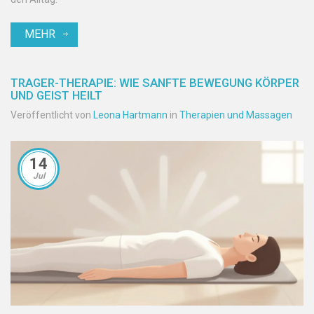
MEHR
TRAGER-THERAPIE: WIE SANFTE BEWEGUNG KÖRPER
UND GEIST HEILT
Veröffentlicht von
Leona Hartmann
in
Therapien und Massagen
14
Jul