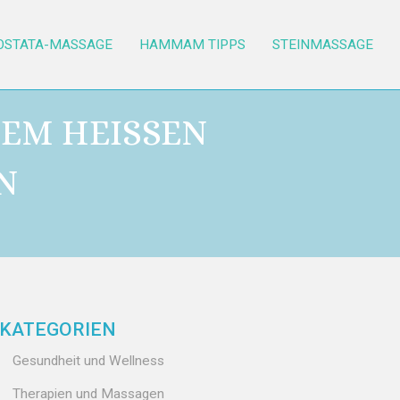
OSTATA-MASSAGE
HAMMAM TIPPS
STEINMASSAGE
M HEISSEN W
KATEGORIEN
Gesundheit und Wellness
Therapien und Massagen