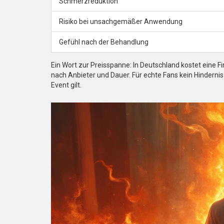
Schmerzreduktion
Risiko bei unsachgemäßer Anwendung
Gefühl nach der Behandlung
Ein Wort zur Preisspanne: In Deutschland kostet eine F
nach Anbieter und Dauer. Für echte Fans kein Hindernis
Event gilt.