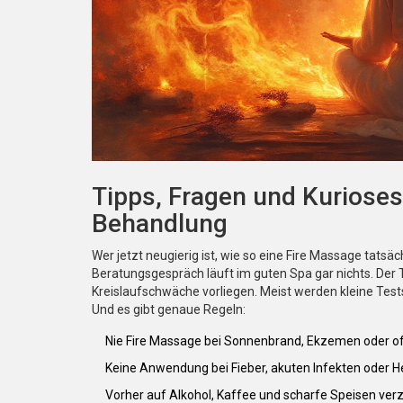
Tipps, Fragen und Kurioses
Behandlung
Wer jetzt neugierig ist, wie so eine Fire Massage tatsäc
Beratungsgespräch läuft im guten Spa gar nichts. Der 
Kreislaufschwäche vorliegen. Meist werden kleine Tests
Und es gibt genaue Regeln:
Nie Fire Massage bei Sonnenbrand, Ekzemen oder o
Keine Anwendung bei Fieber, akuten Infekten oder 
Vorher auf Alkohol, Kaffee und scharfe Speisen verzi