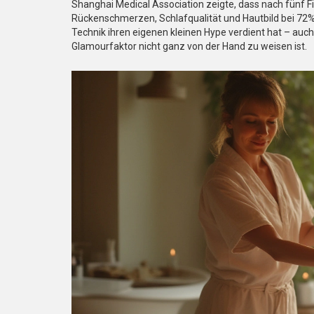
Shanghai Medical Association zeigte, dass nach fünf
Rückenschmerzen, Schlafqualität und Hautbild bei 72%
Technik ihren eigenen kleinen Hype verdient hat – auch,
Glamourfaktor nicht ganz von der Hand zu weisen ist.