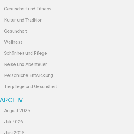
Gesundheit und Fitness
Kultur und Tradition
Gesundheit
Wellness
Schönheit und Pflege
Reise und Abenteuer
Persönliche Entwicklung
Tierpflege und Gesundheit
ARCHIV
August 2026
Juli 2026
Juni 2026