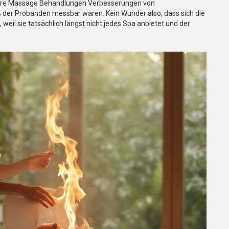
 Fire Massage Behandlungen Verbesserungen von
 der Probanden messbar waren. Kein Wunder also, dass sich die
 weil sie tatsächlich längst nicht jedes Spa anbietet und der