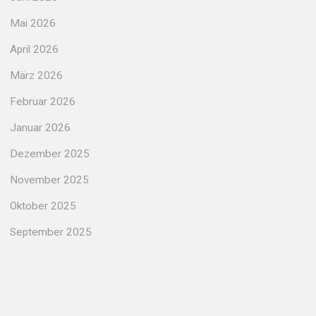
Mai 2026
April 2026
März 2026
Februar 2026
Januar 2026
Dezember 2025
November 2025
Oktober 2025
September 2025