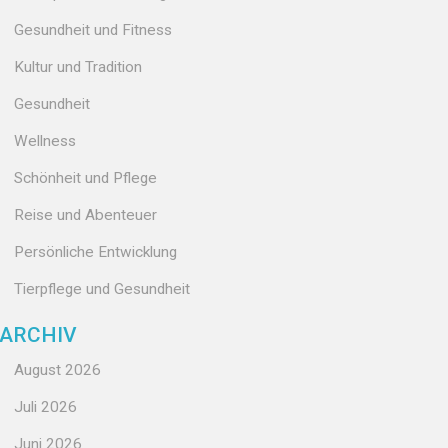
Gesundheit und Fitness
Kultur und Tradition
Gesundheit
Wellness
Schönheit und Pflege
Reise und Abenteuer
Persönliche Entwicklung
Tierpflege und Gesundheit
ARCHIV
August 2026
Juli 2026
Juni 2026