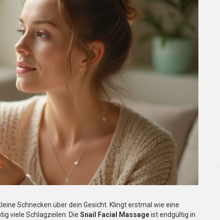
 kleine Schnecken über dein Gesicht. Klingt erstmal wie eine
tig viele Schlagzeilen: Die
Snail Facial Massage
ist endgültig in