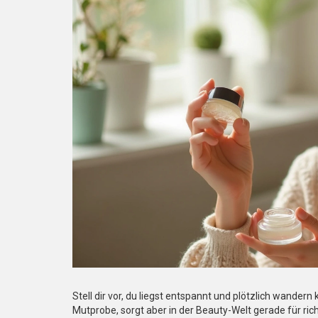
Stell dir vor, du liegst entspannt und plötzlich wandern
Mutprobe, sorgt aber in der Beauty-Welt gerade für rich