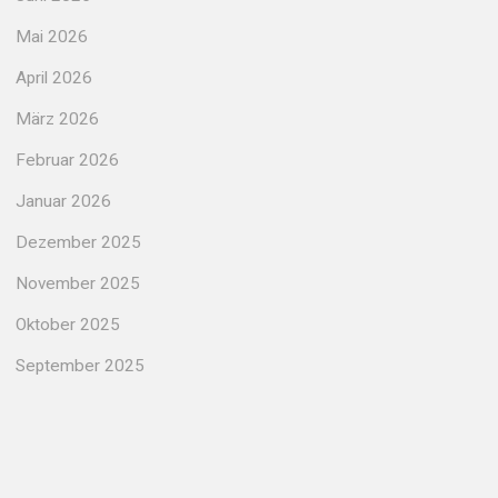
Mai 2026
April 2026
März 2026
Februar 2026
Januar 2026
Dezember 2025
November 2025
Oktober 2025
September 2025