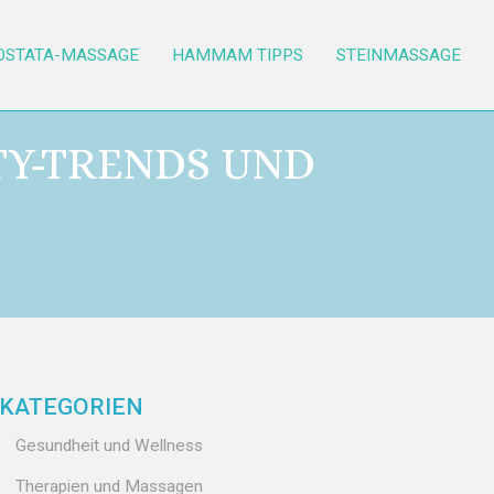
OSTATA-MASSAGE
HAMMAM TIPPS
STEINMASSAGE
TY-TRENDS UND
KATEGORIEN
Gesundheit und Wellness
Therapien und Massagen