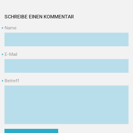
SCHREIBE EINEN KOMMENTAR
Name
*
E-Mail
*
Betreff
*