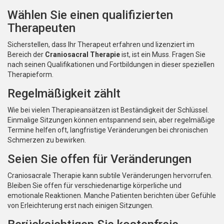
Wählen Sie einen qualifizierten
Therapeuten
Sicherstellen, dass Ihr Therapeut erfahren und lizenziert im
Bereich der
Craniosacral Therapie
ist, ist ein Muss. Fragen Sie
nach seinen Qualifikationen und Fortbildungen in dieser speziellen
Therapieform.
Regelmäßigkeit zählt
Wie bei vielen Therapieansätzen ist Beständigkeit der Schlüssel.
Einmalige Sitzungen können entspannend sein, aber regelmäßige
Termine helfen oft, langfristige Veränderungen bei chronischen
Schmerzen zu bewirken.
Seien Sie offen für Veränderungen
Craniosacrale Therapie kann subtile Veränderungen hervorrufen.
Bleiben Sie offen für verschiedenartige körperliche und
emotionale Reaktionen. Manche Patienten berichten über Gefühle
von Erleichterung erst nach einigen Sitzungen.