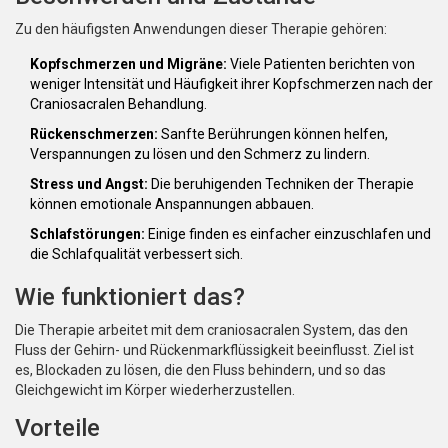
Zu den häufigsten Anwendungen dieser Therapie gehören:
Kopfschmerzen und Migräne:
Viele Patienten berichten von
weniger Intensität und Häufigkeit ihrer Kopfschmerzen nach der
Craniosacralen Behandlung.
Rückenschmerzen:
Sanfte Berührungen können helfen,
Verspannungen zu lösen und den Schmerz zu lindern.
Stress und Angst:
Die beruhigenden Techniken der Therapie
können emotionale Anspannungen abbauen.
Schlafstörungen:
Einige finden es einfacher einzuschlafen und
die Schlafqualität verbessert sich.
Wie funktioniert das?
Die Therapie arbeitet mit dem craniosacralen System, das den
Fluss der Gehirn- und Rückenmarkflüssigkeit beeinflusst. Ziel ist
es, Blockaden zu lösen, die den Fluss behindern, und so das
Gleichgewicht im Körper wiederherzustellen.
Vorteile