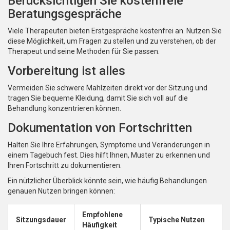
Berücksichtigen Sie kostenfreie
Beratungsgespräche
Viele Therapeuten bieten Erstgespräche kostenfrei an. Nutzen Sie
diese Möglichkeit, um Fragen zu stellen und zu verstehen, ob der
Therapeut und seine Methoden für Sie passen.
Vorbereitung ist alles
Vermeiden Sie schwere Mahlzeiten direkt vor der Sitzung und
tragen Sie bequeme Kleidung, damit Sie sich voll auf die
Behandlung konzentrieren können.
Dokumentation von Fortschritten
Halten Sie Ihre Erfahrungen, Symptome und Veränderungen in
einem Tagebuch fest. Dies hilft Ihnen, Muster zu erkennen und
Ihren Fortschritt zu dokumentieren.
Ein nützlicher Überblick könnte sein, wie häufig Behandlungen
genauen Nutzen bringen können:
Empfohlene
Sitzungsdauer
Typische Nutzen
Häufigkeit