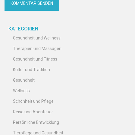
KATEGORIEN
Gesundheit und Wellness
Therapien und Massagen
Gesundheit und Fitness
Kultur und Tradition
Gesundheit
Wellness
Schönheit und Pflege
Reise und Abenteuer
Persönliche Entwicklung
Tierpflege und Gesundheit