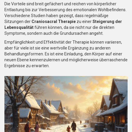
Die Vorteile sind breit gefächert und reichen von körperlicher
Entlastung bis zur Verbesserung des emotionalen Wohlbefindens.
Verschiedene Studien haben gezeigt, dass regelmäßige
Sitzungen der
Craniosacral Therapie
zu einer
Steigerung der
Lebensqualität
führen können, da sie nicht nur die direkten
Symptome, sondern auch die Grundursachen angeht.
Empfänglichkeit und Effektivität der Therapie können variieren,
aber für viele ist sie eine wertvolle Ergänzung zu anderen
Behandlungsformen. Es ist eine Einladung, den Körper auf einer
neuen Ebene kennenzulernen und möglicherweise überraschende
Ergebnisse zu erwarten.