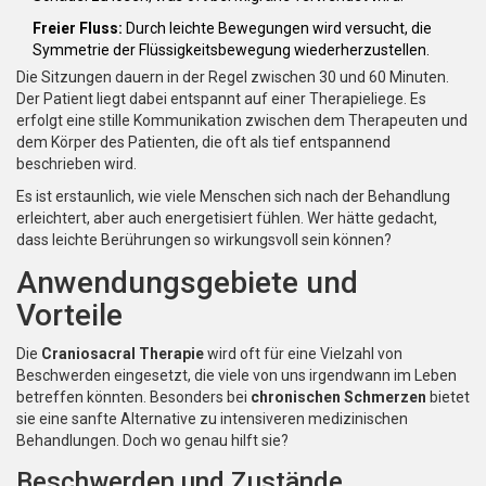
Freier Fluss:
Durch leichte Bewegungen wird versucht, die
Symmetrie der Flüssigkeitsbewegung wiederherzustellen.
Die Sitzungen dauern in der Regel zwischen 30 und 60 Minuten.
Der Patient liegt dabei entspannt auf einer Therapieliege. Es
erfolgt eine stille Kommunikation zwischen dem Therapeuten und
dem Körper des Patienten, die oft als tief entspannend
beschrieben wird.
Es ist erstaunlich, wie viele Menschen sich nach der Behandlung
erleichtert, aber auch energetisiert fühlen. Wer hätte gedacht,
dass leichte Berührungen so wirkungsvoll sein können?
Anwendungsgebiete und
Vorteile
Die
Craniosacral Therapie
wird oft für eine Vielzahl von
Beschwerden eingesetzt, die viele von uns irgendwann im Leben
betreffen könnten. Besonders bei
chronischen Schmerzen
bietet
sie eine sanfte Alternative zu intensiveren medizinischen
Behandlungen. Doch wo genau hilft sie?
Beschwerden und Zustände