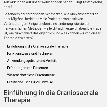
Auswirkungen auf unser Wohlbefinden haben. Klingt faszinierend,
oder?
Besonders bei chronischen Schmerzen, wie Rückenschmerzen
oder Migräne, berichten viele Patienten von positiven
Veränderungen. Einige erleben eine Linderung, die sie bei
herkömmlichen Methoden vielleicht nicht erzielt haben. Die Frage
ist, wie funktioniert das eigentlich und was können wir von dieser
Therapie erwarten?
Einführung in die Craniosacrale Therapie
Funktionsweise und Techniken
Anwendungsgebiete und Vorteile
Erfahrungen von Patienten
Wissenschaftliche Erkenntnisse
Praktische Tipps und Hinweise
Einführung in die Craniosacrale
Therapie