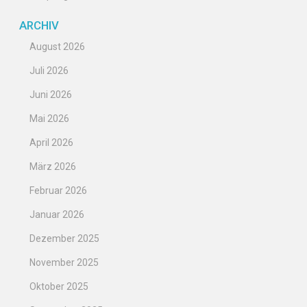
ARCHIV
August 2026
Juli 2026
Juni 2026
Mai 2026
April 2026
März 2026
Februar 2026
Januar 2026
Dezember 2025
November 2025
Oktober 2025