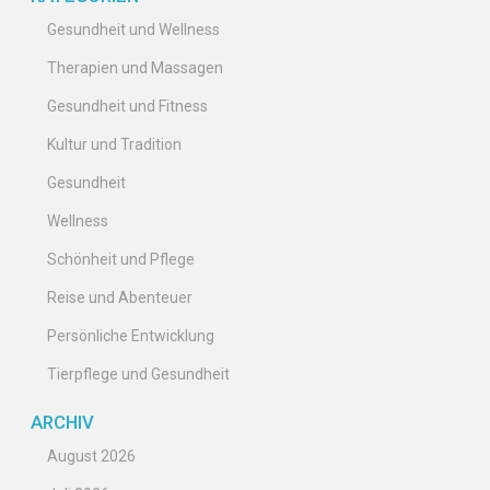
Gesundheit und Wellness
Therapien und Massagen
Gesundheit und Fitness
Kultur und Tradition
Gesundheit
Wellness
Schönheit und Pflege
Reise und Abenteuer
Persönliche Entwicklung
Tierpflege und Gesundheit
ARCHIV
August 2026