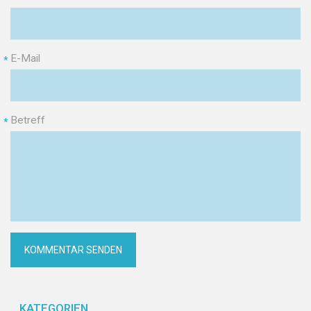
E-Mail
*
Betreff
*
KATEGORIEN