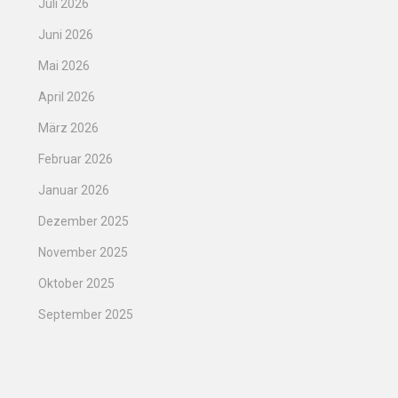
Juli 2026
Juni 2026
Mai 2026
April 2026
März 2026
Februar 2026
Januar 2026
Dezember 2025
November 2025
Oktober 2025
September 2025