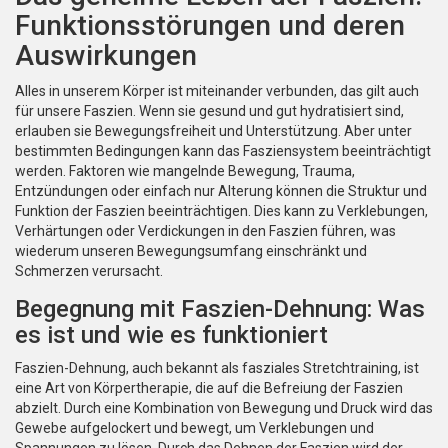
Funktionsstörungen und deren
Auswirkungen
Alles in unserem Körper ist miteinander verbunden, das gilt auch
für unsere Faszien. Wenn sie gesund und gut hydratisiert sind,
erlauben sie Bewegungsfreiheit und Unterstützung. Aber unter
bestimmten Bedingungen kann das Fasziensystem beeinträchtigt
werden. Faktoren wie mangelnde Bewegung, Trauma,
Entzündungen oder einfach nur Alterung können die Struktur und
Funktion der Faszien beeinträchtigen. Dies kann zu Verklebungen,
Verhärtungen oder Verdickungen in den Faszien führen, was
wiederum unseren Bewegungsumfang einschränkt und
Schmerzen verursacht.
Begegnung mit Faszien-Dehnung: Was
es ist und wie es funktioniert
Faszien-Dehnung, auch bekannt als fasziales Stretchtraining, ist
eine Art von Körpertherapie, die auf die Befreiung der Faszien
abzielt. Durch eine Kombination von Bewegung und Druck wird das
Gewebe aufgelockert und bewegt, um Verklebungen und