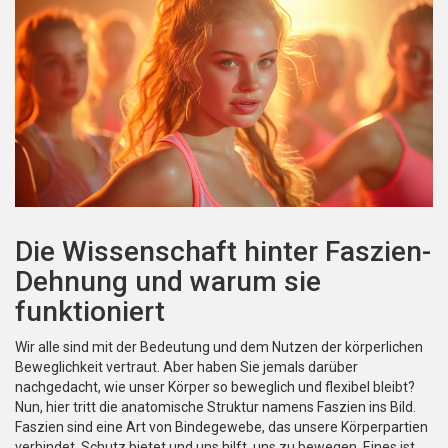
Die Wissenschaft hinter Faszien-
Dehnung und warum sie
funktioniert
Wir alle sind mit der Bedeutung und dem Nutzen der körperlichen
Beweglichkeit vertraut. Aber haben Sie jemals darüber
nachgedacht, wie unser Körper so beweglich und flexibel bleibt?
Nun, hier tritt die anatomische Struktur namens Faszien ins Bild.
Faszien sind eine Art von Bindegewebe, das unsere Körperpartien
verbindet, Schutz bietet und uns hilft, uns zu bewegen. Eines ist