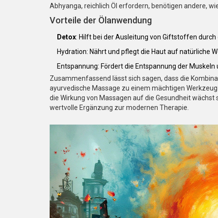
Abhyanga, reichlich Öl erfordern, benötigen andere, w
Vorteile der Ölanwendung
Detox
: Hilft bei der Ausleitung von Giftstoffen durch
Hydration: Nährt und pflegt die Haut auf natürliche W
Entspannung: Fördert die Entspannung der Muskeln 
Zusammenfassend lässt sich sagen, dass die Kombinat
ayurvedische Massage zu einem mächtigen Werkzeug m
die Wirkung von Massagen auf die Gesundheit wächst st
wertvolle Ergänzung zur modernen Therapie.