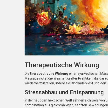
Therapeutische Wirkung
Die
therapeutische Wirkung
einer ayurvedischen Mass
Massage nutzt die Weisheit uralter Praktiken, die dara
wiederherzustellen, indem sie Blockaden löst und den E
Stressabbau und Entspannung
In der heutigen hektischen Welt sehnen sich viele von u
Kombination aus gleichmäßigen, sanften Bewegungen u