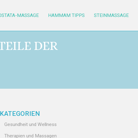
OSTATA-MASSAGE
HAMMAM TIPPS
STEINMASSAGE
TEILE DER
KATEGORIEN
Gesundheit und Wellness
Therapien und Massagen