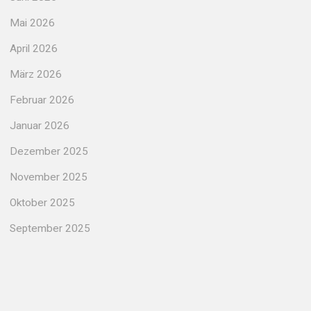
Mai 2026
April 2026
März 2026
Februar 2026
Januar 2026
Dezember 2025
November 2025
Oktober 2025
September 2025