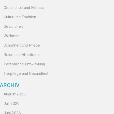
Gesundheit und Fitness
Kultur und Tradition
Gesundheit
Wellness
Schönheit und Pflege
Reise und Abenteuer
Persönliche Entwicklung
Tierpflege und Gesundheit
ARCHIV
August 2026
Juli 2026
Juni 2026