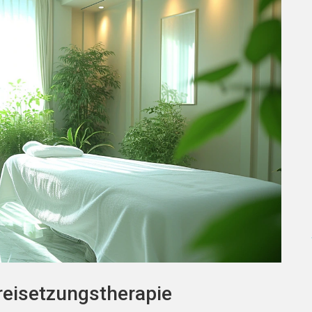
reisetzungstherapie