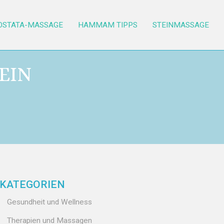
OSTATA-MASSAGE
HAMMAM TIPPS
STEINMASSAGE
EIN
KATEGORIEN
Gesundheit und Wellness
Therapien und Massagen