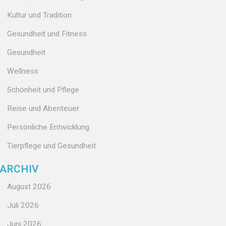
Kultur und Tradition
Gesundheit und Fitness
Gesundheit
Wellness
Schönheit und Pflege
Reise und Abenteuer
Persönliche Entwicklung
Tierpflege und Gesundheit
ARCHIV
August 2026
Juli 2026
Juni 2026