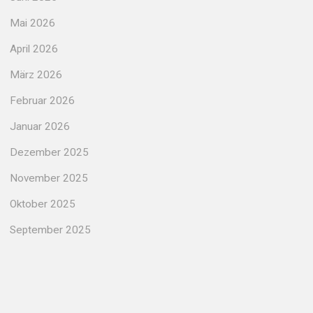
Mai 2026
April 2026
März 2026
Februar 2026
Januar 2026
Dezember 2025
November 2025
Oktober 2025
September 2025