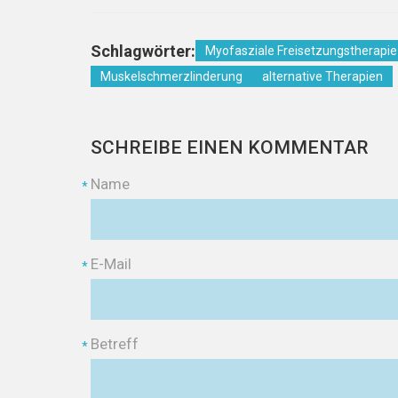
Schlagwörter:
Myofasziale Freisetzungstherapie
Muskelschmerzlinderung
alternative Therapien
SCHREIBE EINEN KOMMENTAR
Name
*
E-Mail
*
Betreff
*