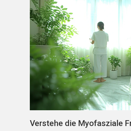
Verstehe die Myofasziale F