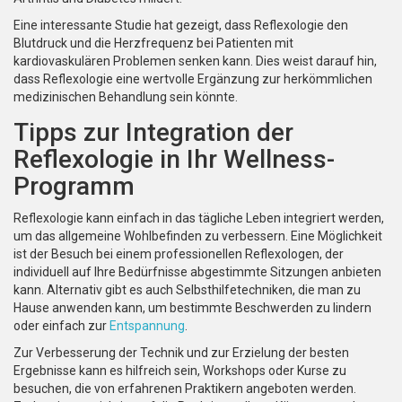
Eine interessante Studie hat gezeigt, dass Reflexologie den
Blutdruck und die Herzfrequenz bei Patienten mit
kardiovaskulären Problemen senken kann. Dies weist darauf hin,
dass Reflexologie eine wertvolle Ergänzung zur herkömmlichen
medizinischen Behandlung sein könnte.
Tipps zur Integration der
Reflexologie in Ihr Wellness-
Programm
Reflexologie kann einfach in das tägliche Leben integriert werden,
um das allgemeine Wohlbefinden zu verbessern. Eine Möglichkeit
ist der Besuch bei einem professionellen Reflexologen, der
individuell auf Ihre Bedürfnisse abgestimmte Sitzungen anbieten
kann. Alternativ gibt es auch Selbsthilfetechniken, die man zu
Hause anwenden kann, um bestimmte Beschwerden zu lindern
oder einfach zur
Entspannung
.
Zur Verbesserung der Technik und zur Erzielung der besten
Ergebnisse kann es hilfreich sein, Workshops oder Kurse zu
besuchen, die von erfahrenen Praktikern angeboten werden.