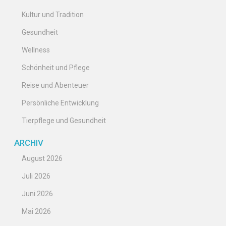
Kultur und Tradition
Gesundheit
Wellness
Schönheit und Pflege
Reise und Abenteuer
Persönliche Entwicklung
Tierpflege und Gesundheit
ARCHIV
August 2026
Juli 2026
Juni 2026
Mai 2026