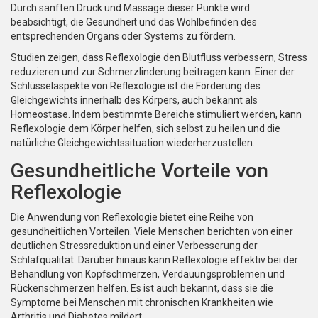
Durch sanften Druck und Massage dieser Punkte wird
beabsichtigt, die Gesundheit und das Wohlbefinden des
entsprechenden Organs oder Systems zu fördern.
Studien zeigen, dass Reflexologie den Blutfluss verbessern, Stress
reduzieren und zur Schmerzlinderung beitragen kann. Einer der
Schlüsselaspekte von Reflexologie ist die Förderung des
Gleichgewichts innerhalb des Körpers, auch bekannt als
Homeostase. Indem bestimmte Bereiche stimuliert werden, kann
Reflexologie dem Körper helfen, sich selbst zu heilen und die
natürliche Gleichgewichtssituation wiederherzustellen.
Gesundheitliche Vorteile von
Reflexologie
Die Anwendung von Reflexologie bietet eine Reihe von
gesundheitlichen Vorteilen. Viele Menschen berichten von einer
deutlichen Stressreduktion und einer Verbesserung der
Schlafqualität. Darüber hinaus kann Reflexologie effektiv bei der
Behandlung von Kopfschmerzen, Verdauungsproblemen und
Rückenschmerzen helfen. Es ist auch bekannt, dass sie die
Symptome bei Menschen mit chronischen Krankheiten wie
Arthritis und Diabetes mildert.