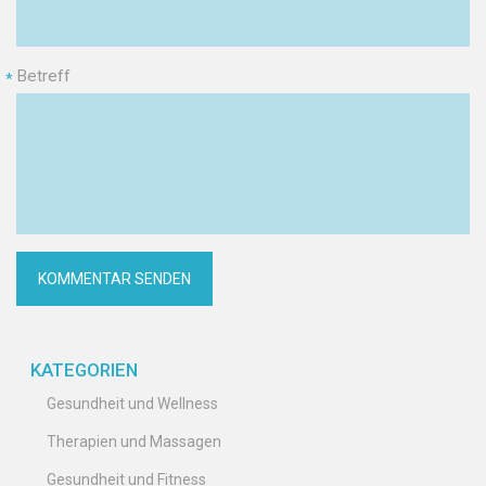
Betreff
*
KATEGORIEN
Gesundheit und Wellness
Therapien und Massagen
Gesundheit und Fitness