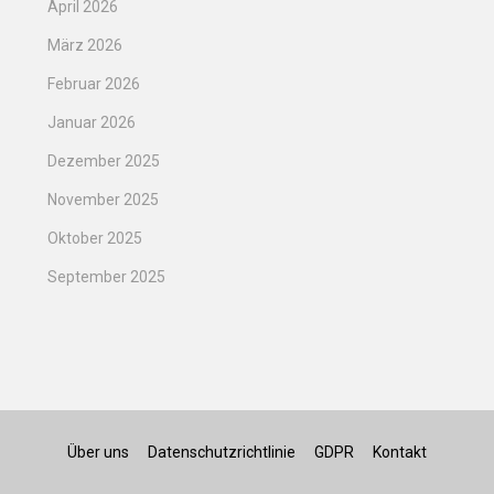
April 2026
März 2026
Februar 2026
Januar 2026
Dezember 2025
November 2025
Oktober 2025
September 2025
Über uns
Datenschutzrichtlinie
GDPR
Kontakt