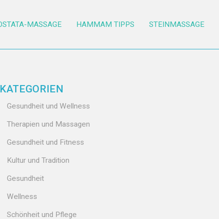
OSTATA-MASSAGE
HAMMAM TIPPS
STEINMASSAGE
KATEGORIEN
Gesundheit und Wellness
Therapien und Massagen
Gesundheit und Fitness
Kultur und Tradition
Gesundheit
Wellness
Schönheit und Pflege