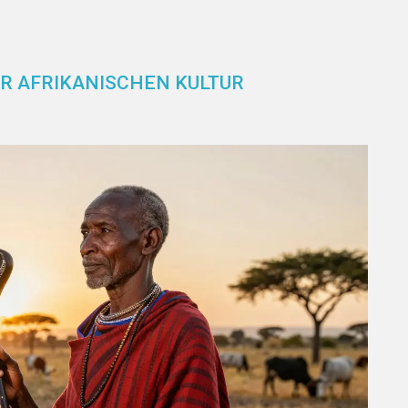
ER AFRIKANISCHEN KULTUR