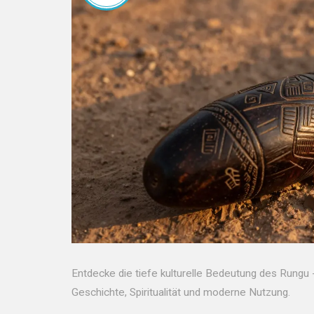
Entdecke die tiefe kulturelle Bedeutung des Rungu -
Geschichte, Spiritualität und moderne Nutzung.