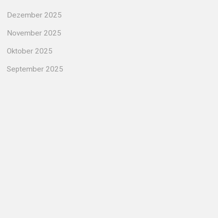
Dezember 2025
November 2025
Oktober 2025
September 2025