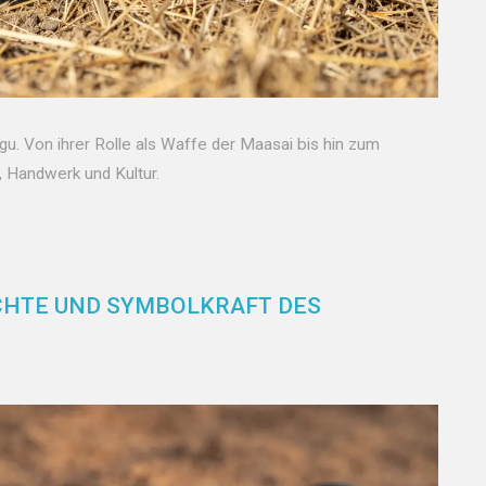
u. Von ihrer Rolle als Waffe der Maasai bis hin zum
, Handwerk und Kultur.
CHTE UND SYMBOLKRAFT DES
n