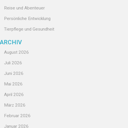
Reise und Abenteuer
Persönliche Entwicklung
Tierpflege und Gesundheit
ARCHIV
August 2026
Juli 2026
Juni 2026
Mai 2026
April 2026
März 2026
Februar 2026
Januar 2026