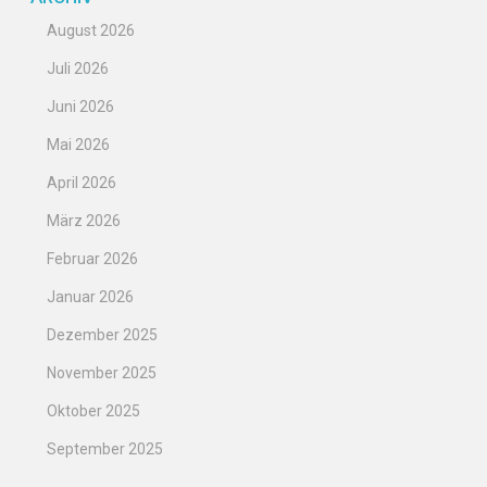
August 2026
Juli 2026
Juni 2026
Mai 2026
April 2026
März 2026
Februar 2026
Januar 2026
Dezember 2025
November 2025
Oktober 2025
September 2025