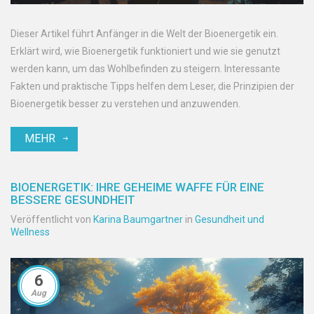
Dieser Artikel führt Anfänger in die Welt der Bioenergetik ein.
Erklärt wird, wie Bioenergetik funktioniert und wie sie genutzt
werden kann, um das Wohlbefinden zu steigern. Interessante
Fakten und praktische Tipps helfen dem Leser, die Prinzipien der
Bioenergetik besser zu verstehen und anzuwenden.
MEHR
BIOENERGETIK: IHRE GEHEIME WAFFE FÜR EINE
BESSERE GESUNDHEIT
Veröffentlicht von
Karina Baumgartner
in
Gesundheit und
Wellness
6
Aug