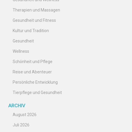
Therapien und Massagen
Gesundheit und Fitness
Kultur und Tradition
Gesundheit
Wellness
Schönheit und Pflege
Reise und Abenteuer
Persönliche Entwicklung
Tierpflege und Gesundheit
ARCHIV
August 2026
Juli 2026