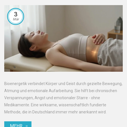
3
Mär
Bioenergetik verbindet Körper und Geist durch gezielte Bewegung,
Atmung und emotionale Aufarbeitung. Sie hilft bei chronischen
Verspannungen, Angst und emotionaler Starre - ohne
Medikamente. Eine wirksame, wissenschaftlich fundierte
Methode, die in Deutschland immer mehr anerkannt wird.
MEHR