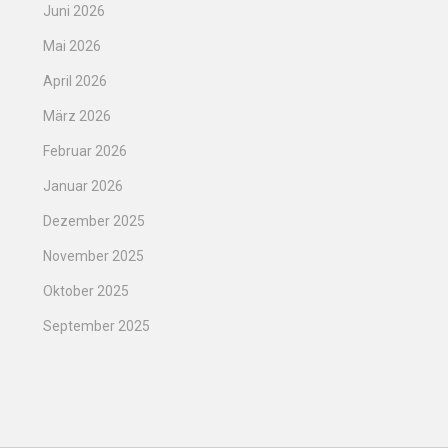
Juni 2026
Mai 2026
April 2026
März 2026
Februar 2026
Januar 2026
Dezember 2025
November 2025
Oktober 2025
September 2025