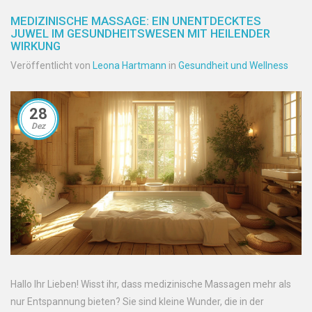
MEDIZINISCHE MASSAGE: EIN UNENTDECKTES
JUWEL IM GESUNDHEITSWESEN MIT HEILENDER
WIRKUNG
Veröffentlicht von
Leona Hartmann
in
Gesundheit und Wellness
28
Dez
Hallo Ihr Lieben! Wisst ihr, dass medizinische Massagen mehr als
nur Entspannung bieten? Sie sind kleine Wunder, die in der