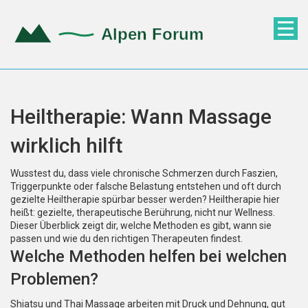
Heiltherapie: Wann Massage
wirklich hilft
Wusstest du, dass viele chronische Schmerzen durch Faszien,
Triggerpunkte oder falsche Belastung entstehen und oft durch
gezielte Heiltherapie spürbar besser werden? Heiltherapie hier
heißt: gezielte, therapeutische Berührung, nicht nur Wellness.
Dieser Überblick zeigt dir, welche Methoden es gibt, wann sie
passen und wie du den richtigen Therapeuten findest.
Welche Methoden helfen bei welchen
Problemen?
Shiatsu und Thai Massage arbeiten mit Druck und Dehnung, gut