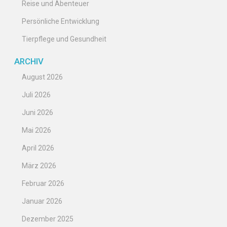
Reise und Abenteuer
Persönliche Entwicklung
Tierpflege und Gesundheit
ARCHIV
August 2026
Juli 2026
Juni 2026
Mai 2026
April 2026
März 2026
Februar 2026
Januar 2026
Dezember 2025