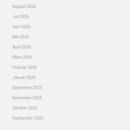
August 2026
Juli 2026
Juni 2026
Mai 2026
April 2026
März 2026
Februar 2026
Januar 2026
Dezember 2025
November 2025
Oktober 2025
September 2025