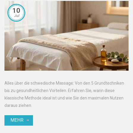
10
Jul
Alles über die schwedische Massage: Von den 5 Grundtechniken
bis zu gesundheitlichen Vorteilen. Erfahren Sie, wann diese
klassische Methode ideal ist und wie Sie den maximalen Nutzen
daraus ziehen.
MEHR