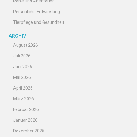
Reise und Abenteuer
Persönliche Entwicklung
Tierpflege und Gesundheit
ARCHIV
August 2026
Juli 2026
Juni 2026
Mai 2026
April 2026
März 2026
Februar 2026
Januar 2026
Dezember 2025