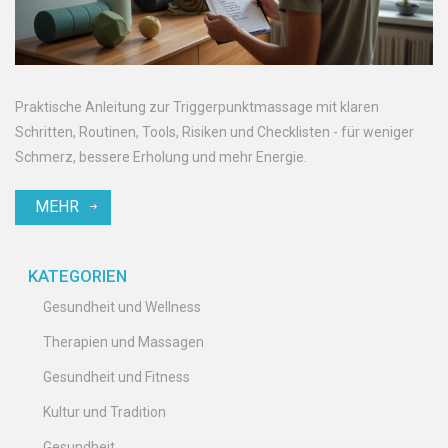
Praktische Anleitung zur Triggerpunktmassage mit klaren
Schritten, Routinen, Tools, Risiken und Checklisten - für weniger
Schmerz, bessere Erholung und mehr Energie.
MEHR
KATEGORIEN
Gesundheit und Wellness
Therapien und Massagen
Gesundheit und Fitness
Kultur und Tradition
Gesundheit