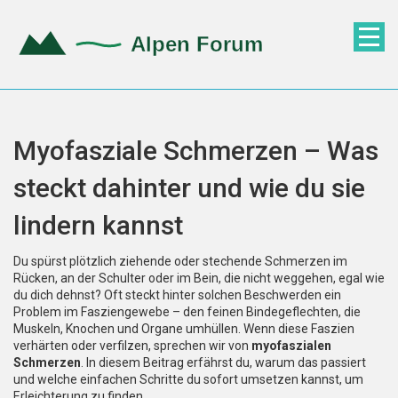
Myofasziale Schmerzen – Was
steckt dahinter und wie du sie
lindern kannst
Du spürst plötzlich ziehende oder stechende Schmerzen im
Rücken, an der Schulter oder im Bein, die nicht weggehen, egal wie
du dich dehnst? Oft steckt hinter solchen Beschwerden ein
Problem im Fasziengewebe – den feinen Bindegeflechten, die
Muskeln, Knochen und Organe umhüllen. Wenn diese Faszien
verhärten oder verfilzen, sprechen wir von
myofaszialen
Schmerzen
. In diesem Beitrag erfährst du, warum das passiert
und welche einfachen Schritte du sofort umsetzen kannst, um
Erleichterung zu finden.