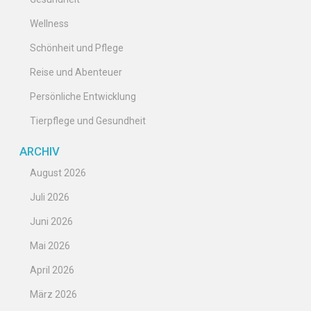
Wellness
Schönheit und Pflege
Reise und Abenteuer
Persönliche Entwicklung
Tierpflege und Gesundheit
ARCHIV
August 2026
Juli 2026
Juni 2026
Mai 2026
April 2026
März 2026