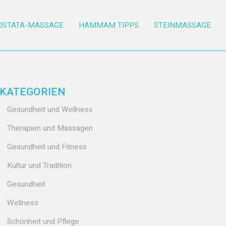
OSTATA-MASSAGE
HAMMAM TIPPS
STEINMASSAGE
KATEGORIEN
Gesundheit und Wellness
Therapien und Massagen
Gesundheit und Fitness
Kultur und Tradition
Gesundheit
Wellness
Schönheit und Pflege