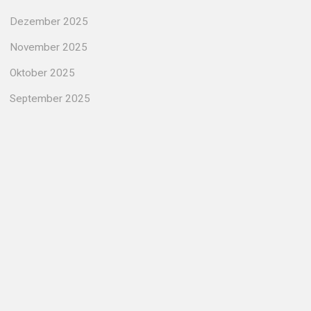
Dezember 2025
November 2025
Oktober 2025
September 2025