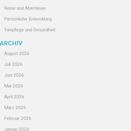
Reise und Abenteuer
Persönliche Entwicklung
Tierpflege und Gesundheit
ARCHIV
August 2026
Juli 2026
Juni 2026
Mai 2026
April 2026
März 2026
Februar 2026
Januar 2026