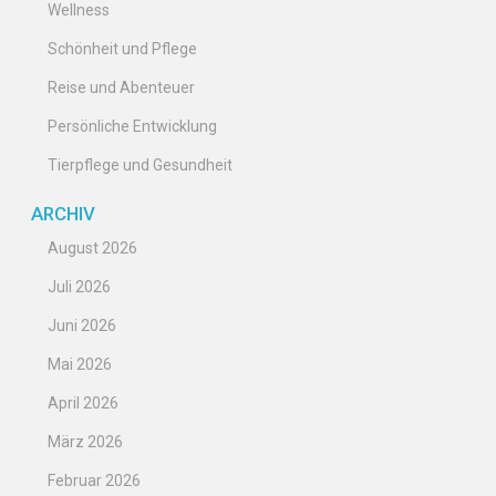
Wellness
Schönheit und Pflege
Reise und Abenteuer
Persönliche Entwicklung
Tierpflege und Gesundheit
ARCHIV
August 2026
Juli 2026
Juni 2026
Mai 2026
April 2026
März 2026
Februar 2026