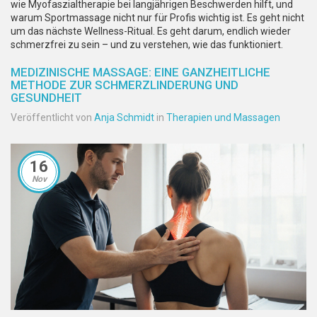
wie Myofaszialtherapie bei langjährigen Beschwerden hilft, und
warum Sportmassage nicht nur für Profis wichtig ist. Es geht nicht
um das nächste Wellness-Ritual. Es geht darum, endlich wieder
schmerzfrei zu sein – und zu verstehen, wie das funktioniert.
MEDIZINISCHE MASSAGE: EINE GANZHEITLICHE
METHODE ZUR SCHMERZLINDERUNG UND
GESUNDHEIT
Veröffentlicht von
Anja Schmidt
in
Therapien und Massagen
16
Nov