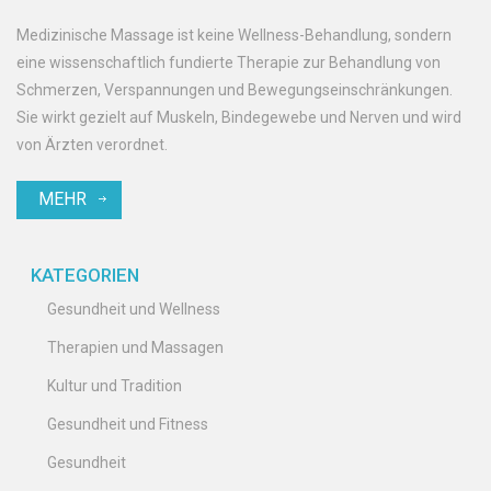
Medizinische Massage ist keine Wellness-Behandlung, sondern
eine wissenschaftlich fundierte Therapie zur Behandlung von
Schmerzen, Verspannungen und Bewegungseinschränkungen.
Sie wirkt gezielt auf Muskeln, Bindegewebe und Nerven und wird
von Ärzten verordnet.
MEHR
KATEGORIEN
Gesundheit und Wellness
Therapien und Massagen
Kultur und Tradition
Gesundheit und Fitness
Gesundheit