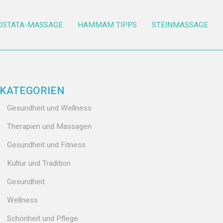
OSTATA-MASSAGE
HAMMAM TIPPS
STEINMASSAGE
KATEGORIEN
Gesundheit und Wellness
Therapien und Massagen
Gesundheit und Fitness
Kultur und Tradition
Gesundheit
Wellness
Schönheit und Pflege