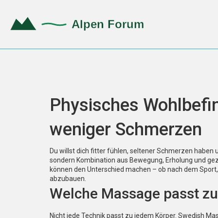
Physisches Wohlbefin
weniger Schmerzen
Du willst dich fitter fühlen, seltener Schmerzen haben
sondern Kombination aus Bewegung, Erholung und ge
können den Unterschied machen – ob nach dem Sport, 
abzubauen.
Welche Massage passt zu
Nicht jede Technik passt zu jedem Körper. Swedish Mas