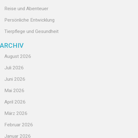
Reise und Abenteuer
Persönliche Entwicklung
Tierpflege und Gesundheit
ARCHIV
August 2026
Juli 2026
Juni 2026
Mai 2026
April 2026
März 2026
Februar 2026
Januar 2026