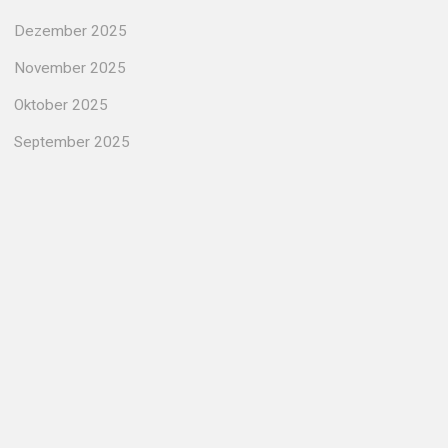
Dezember 2025
November 2025
Oktober 2025
September 2025