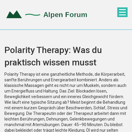
Polarity Therapy: Was du
praktisch wissen musst
Polarity Therapy ist eine ganzheitliche Methode, die Körperarbeit,
sanfte Berührungen und Energiearbeit kombiniert. Anders als
klassische Massagen geht es nicht nur um Muskeln, sondern auch
um Energiefluss und Haltung. Das Ziel: Blockaden lösen,
Beweglichkeit verbessern und ein inneres Gleichgewicht fördern.
Wie läuft eine typische Sitzung ab? Meist beginnt die Behandlung
mit einem kurzen Gespräch über Beschwerden, Schlaf, Stress und
Bewegung. Die Therapeutin oder der Therapeut arbeitet dann mit
leichten Berührungen, Dehnungen, Gelenkbewegungen und
manchmal mit Atemübungen. Dauer: 45–90 Minuten. Du bleibst
dabei bekleidet oder trägst leichte Kleidung; Öl wird nur selten