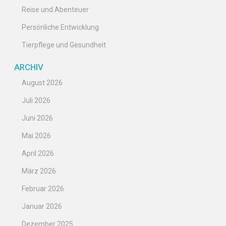
Reise und Abenteuer
Persönliche Entwicklung
Tierpflege und Gesundheit
ARCHIV
August 2026
Juli 2026
Juni 2026
Mai 2026
April 2026
März 2026
Februar 2026
Januar 2026
Dezember 2025