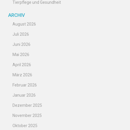
Tierpflege und Gesundheit
ARCHIV
August 2026
Juli 2026
Juni 2026
Mai 2026
April 2026
März 2026
Februar 2026
Januar 2026
Dezember 2025
November 2025
Oktober 2025