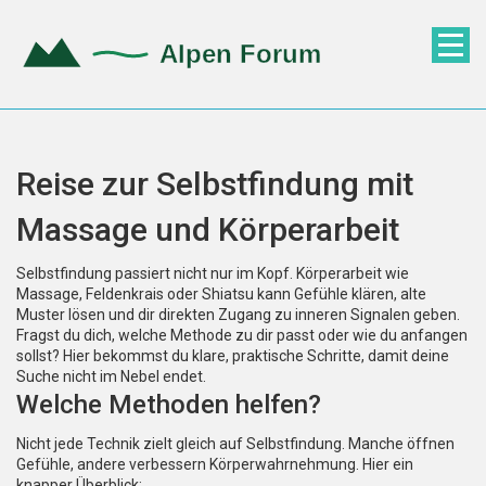
Reise zur Selbstfindung mit
Massage und Körperarbeit
Selbstfindung passiert nicht nur im Kopf. Körperarbeit wie
Massage, Feldenkrais oder Shiatsu kann Gefühle klären, alte
Muster lösen und dir direkten Zugang zu inneren Signalen geben.
Fragst du dich, welche Methode zu dir passt oder wie du anfangen
sollst? Hier bekommst du klare, praktische Schritte, damit deine
Suche nicht im Nebel endet.
Welche Methoden helfen?
Nicht jede Technik zielt gleich auf Selbstfindung. Manche öffnen
Gefühle, andere verbessern Körperwahrnehmung. Hier ein
knapper Überblick: