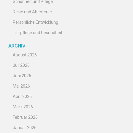
Schönheit und Pflege
Reise und Abenteuer
Persönliche Entwicklung
Tierpflege und Gesundheit
ARCHIV
August 2026
Juli 2026
Juni 2026
Mai 2026
April 2026
März 2026
Februar 2026
Januar 2026