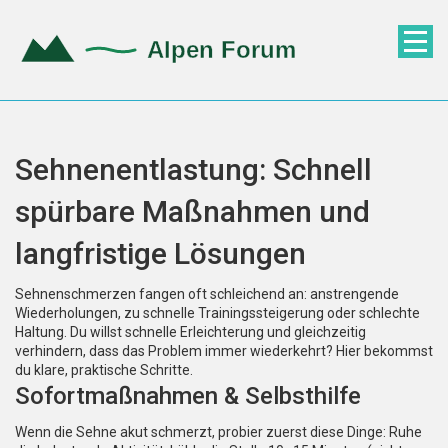
Sehnenentlastung: Schnell
spürbare Maßnahmen und
langfristige Lösungen
Sehnenschmerzen fangen oft schleichend an: anstrengende
Wiederholungen, zu schnelle Trainingssteigerung oder schlechte
Haltung. Du willst schnelle Erleichterung und gleichzeitig
verhindern, dass das Problem immer wiederkehrt? Hier bekommst
du klare, praktische Schritte.
Sofortmaßnahmen & Selbsthilfe
Wenn die Sehne akut schmerzt, probier zuerst diese Dinge: Ruhe