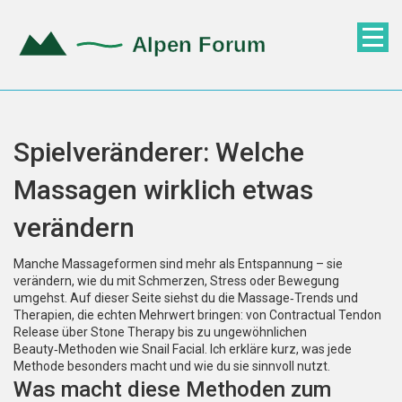
Spielveränderer: Welche
Massagen wirklich etwas
verändern
Manche Massageformen sind mehr als Entspannung – sie
verändern, wie du mit Schmerzen, Stress oder Bewegung
umgehst. Auf dieser Seite siehst du die Massage‑Trends und
Therapien, die echten Mehrwert bringen: von Contractual Tendon
Release über Stone Therapy bis zu ungewöhnlichen
Beauty‑Methoden wie Snail Facial. Ich erkläre kurz, was jede
Methode besonders macht und wie du sie sinnvoll nutzt.
Was macht diese Methoden zum