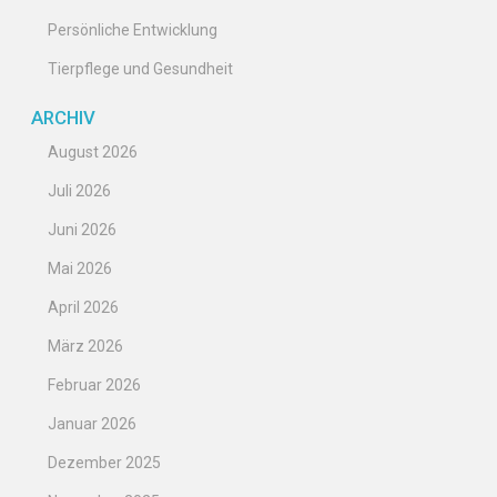
Persönliche Entwicklung
Tierpflege und Gesundheit
ARCHIV
August 2026
Juli 2026
Juni 2026
Mai 2026
April 2026
März 2026
Februar 2026
Januar 2026
Dezember 2025