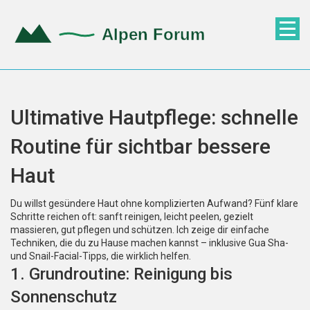
Ultimative Hautpflege: schnelle
Routine für sichtbar bessere
Haut
Du willst gesündere Haut ohne komplizierten Aufwand? Fünf klare
Schritte reichen oft: sanft reinigen, leicht peelen, gezielt
massieren, gut pflegen und schützen. Ich zeige dir einfache
Techniken, die du zu Hause machen kannst – inklusive Gua Sha-
und Snail-Facial-Tipps, die wirklich helfen.
1. Grundroutine: Reinigung bis
Sonnenschutz