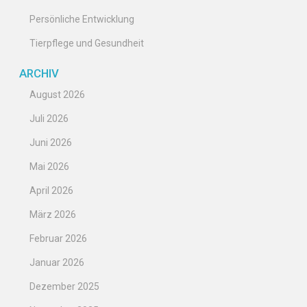
Persönliche Entwicklung
Tierpflege und Gesundheit
ARCHIV
August 2026
Juli 2026
Juni 2026
Mai 2026
April 2026
März 2026
Februar 2026
Januar 2026
Dezember 2025