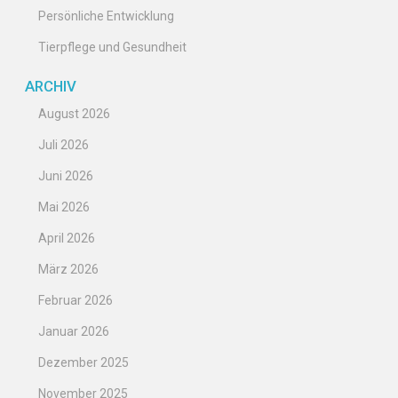
Persönliche Entwicklung
Tierpflege und Gesundheit
ARCHIV
August 2026
Juli 2026
Juni 2026
Mai 2026
April 2026
März 2026
Februar 2026
Januar 2026
Dezember 2025
November 2025