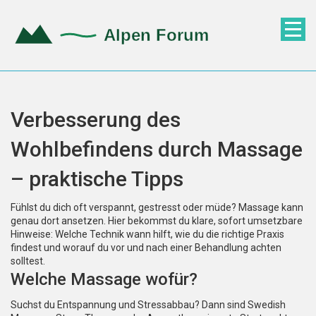
Verbesserung des
Wohlbefindens durch Massage
– praktische Tipps
Fühlst du dich oft verspannt, gestresst oder müde? Massage kann
genau dort ansetzen. Hier bekommst du klare, sofort umsetzbare
Hinweise: Welche Technik wann hilft, wie du die richtige Praxis
findest und worauf du vor und nach einer Behandlung achten
solltest.
Welche Massage wofür?
Suchst du Entspannung und Stressabbau? Dann sind Swedish