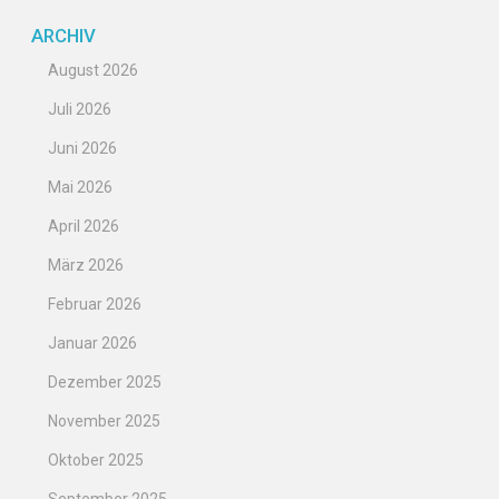
ARCHIV
August 2026
Juli 2026
Juni 2026
Mai 2026
April 2026
März 2026
Februar 2026
Januar 2026
Dezember 2025
November 2025
Oktober 2025
September 2025