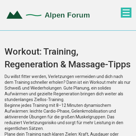
Workout: Training,
Regeneration & Massage-Tipps
Du willst fitter werden, Verletzungen vermeiden und dich nach
dem Training schneller erholen? Dann ist ein Workout mehr als nur
Schweiß und Wiederholungen. Gute Planung, ein solides
Aufwärmen und gezielte Regeneration bringen dich weiter als
stundenlanges Ziellos-Training.
Beginne jedes Training mit 8–12 Minuten dynamischem
Aufwärmen: leichte Cardio-Phase, Gelenkmobilisation und
aktivierende Übungen für die großen Muskelgruppen. Das
reduziert Verletzungsrisiko und sorgt für mehr Leistung in den
eigentlichen Sätzen.
Plane dein Training nach klaren Zielen: Kraft, Ausdauer oder