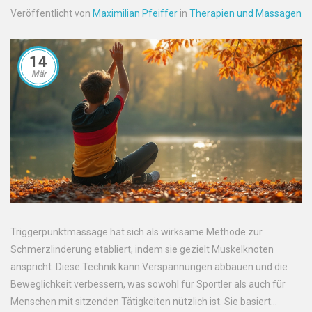
Veröffentlicht von
Maximilian Pfeiffer
in
Therapien und Massagen
14
Mär
Triggerpunktmassage hat sich als wirksame Methode zur
Schmerzlinderung etabliert, indem sie gezielt Muskelknoten
anspricht. Diese Technik kann Verspannungen abbauen und die
Beweglichkeit verbessern, was sowohl für Sportler als auch für
Menschen mit sitzenden Tätigkeiten nützlich ist. Sie basiert