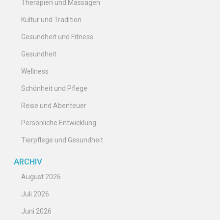
Therapien und Massagen
Kultur und Tradition
Gesundheit und Fitness
Gesundheit
Wellness
Schönheit und Pflege
Reise und Abenteuer
Persönliche Entwicklung
Tierpflege und Gesundheit
ARCHIV
August 2026
Juli 2026
Juni 2026