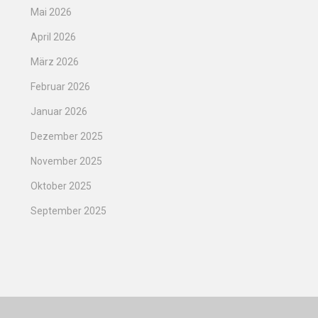
Mai 2026
April 2026
März 2026
Februar 2026
Januar 2026
Dezember 2025
November 2025
Oktober 2025
September 2025