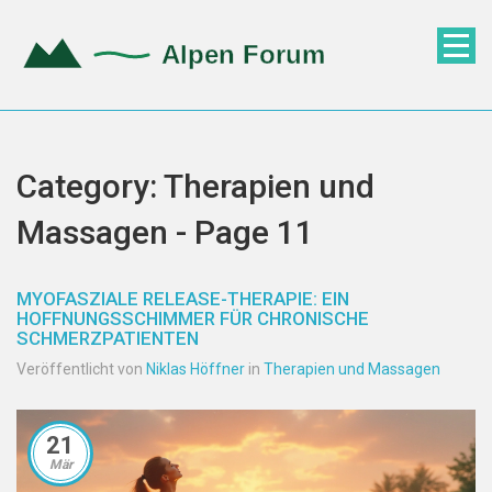
Category: Therapien und
Massagen - Page 11
MYOFASZIALE RELEASE-THERAPIE: EIN
HOFFNUNGSSCHIMMER FÜR CHRONISCHE
SCHMERZPATIENTEN
Veröffentlicht von
Niklas Höffner
in
Therapien und Massagen
21
Mär