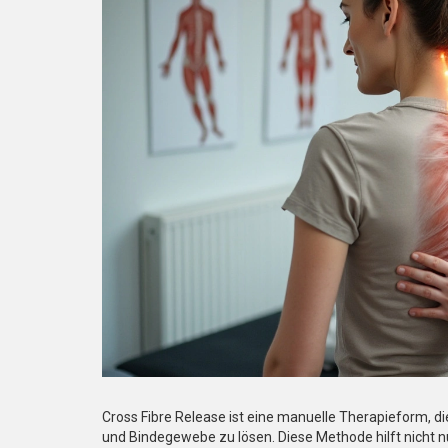
Cross Fibre Release ist eine manuelle Therapieform, d
und Bindegewebe zu lösen. Diese Methode hilft nicht n