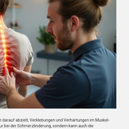
ie darauf abzielt, Verklebungen und Verhärtungen im Muskel-
ur bei der Schmerzlinderung, sondern kann auch die