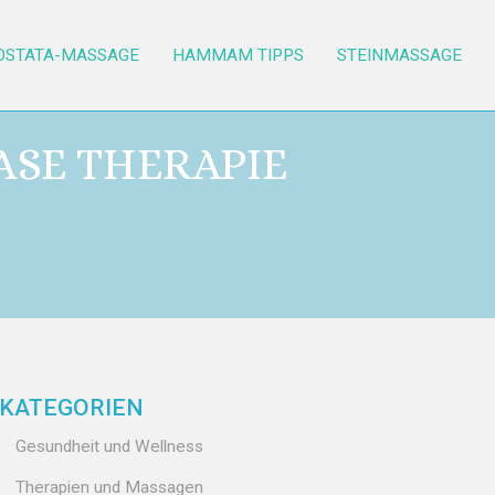
OSTATA-MASSAGE
HAMMAM TIPPS
STEINMASSAGE
ASE THERAPIE
KATEGORIEN
Gesundheit und Wellness
Therapien und Massagen