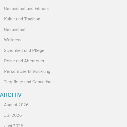
Gesundheit und Fitness
Kultur und Tradition
Gesundheit
Wellness
Schönheit und Pflege
Reise und Abenteuer
Persönliche Entwicklung
Tierpflege und Gesundheit
ARCHIV
August 2026
Juli 2026
Juni 2026