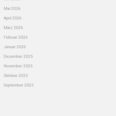
Mai 2026
April 2026
März 2026
Februar 2026
Januar 2026
Dezember 2025
November 2025
Oktober 2025
September 2025