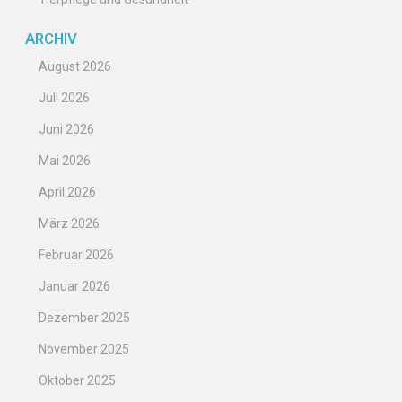
ARCHIV
August 2026
Juli 2026
Juni 2026
Mai 2026
April 2026
März 2026
Februar 2026
Januar 2026
Dezember 2025
November 2025
Oktober 2025