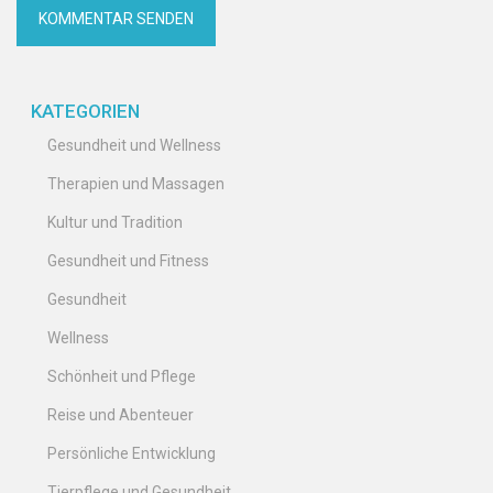
KATEGORIEN
Gesundheit und Wellness
Therapien und Massagen
Kultur und Tradition
Gesundheit und Fitness
Gesundheit
Wellness
Schönheit und Pflege
Reise und Abenteuer
Persönliche Entwicklung
Tierpflege und Gesundheit