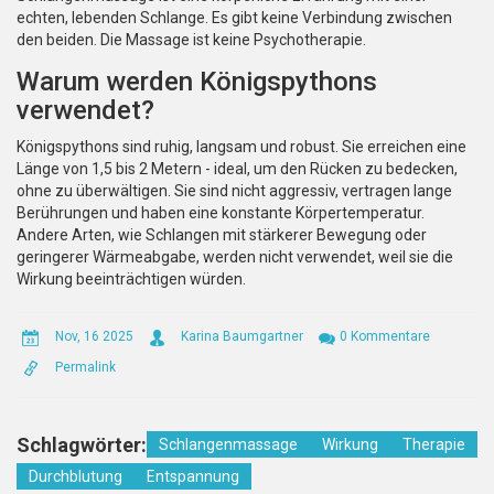
echten, lebenden Schlange. Es gibt keine Verbindung zwischen
den beiden. Die Massage ist keine Psychotherapie.
Warum werden Königspythons
verwendet?
Königspythons sind ruhig, langsam und robust. Sie erreichen eine
Länge von 1,5 bis 2 Metern - ideal, um den Rücken zu bedecken,
ohne zu überwältigen. Sie sind nicht aggressiv, vertragen lange
Berührungen und haben eine konstante Körpertemperatur.
Andere Arten, wie Schlangen mit stärkerer Bewegung oder
geringerer Wärmeabgabe, werden nicht verwendet, weil sie die
Wirkung beeinträchtigen würden.
Nov, 16 2025
Karina Baumgartner
0 Kommentare
Permalink
Schlagwörter:
Schlangenmassage
Wirkung
Therapie
Durchblutung
Entspannung