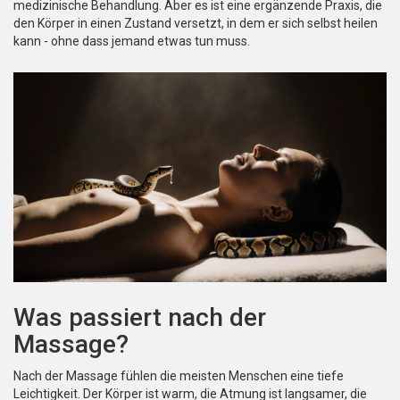
medizinische Behandlung. Aber es ist eine ergänzende Praxis, die
den Körper in einen Zustand versetzt, in dem er sich selbst heilen
kann - ohne dass jemand etwas tun muss.
Was passiert nach der
Massage?
Nach der Massage fühlen die meisten Menschen eine tiefe
Leichtigkeit. Der Körper ist warm, die Atmung ist langsamer, die