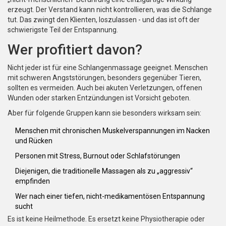
erzeugt. Der Verstand kann nicht kontrollieren, was die Schlange
tut. Das zwingt den Klienten, loszulassen - und das ist oft der
schwierigste Teil der Entspannung.
Wer profitiert davon?
Nicht jeder ist für eine Schlangenmassage geeignet. Menschen
mit schweren Angststörungen, besonders gegenüber Tieren,
sollten es vermeiden. Auch bei akuten Verletzungen, offenen
Wunden oder starken Entzündungen ist Vorsicht geboten.
Aber für folgende Gruppen kann sie besonders wirksam sein:
Menschen mit chronischen Muskelverspannungen im Nacken
und Rücken
Personen mit Stress, Burnout oder Schlafstörungen
Diejenigen, die traditionelle Massagen als zu „aggressiv“
empfinden
Wer nach einer tiefen, nicht-medikamentösen Entspannung
sucht
Es ist keine Heilmethode. Es ersetzt keine Physiotherapie oder