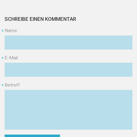
SCHREIBE EINEN KOMMENTAR
Name
*
E-Mail
*
Betreff
*