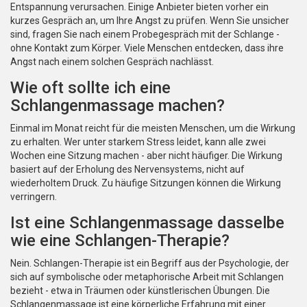
Entspannung verursachen. Einige Anbieter bieten vorher ein
kurzes Gespräch an, um Ihre Angst zu prüfen. Wenn Sie unsicher
sind, fragen Sie nach einem Probegespräch mit der Schlange -
ohne Kontakt zum Körper. Viele Menschen entdecken, dass ihre
Angst nach einem solchen Gespräch nachlässt.
Wie oft sollte ich eine
Schlangenmassage machen?
Einmal im Monat reicht für die meisten Menschen, um die Wirkung
zu erhalten. Wer unter starkem Stress leidet, kann alle zwei
Wochen eine Sitzung machen - aber nicht häufiger. Die Wirkung
basiert auf der Erholung des Nervensystems, nicht auf
wiederholtem Druck. Zu häufige Sitzungen können die Wirkung
verringern.
Ist eine Schlangenmassage dasselbe
wie eine Schlangen-Therapie?
Nein. Schlangen-Therapie ist ein Begriff aus der Psychologie, der
sich auf symbolische oder metaphorische Arbeit mit Schlangen
bezieht - etwa in Träumen oder künstlerischen Übungen. Die
Schlangenmassage ist eine körperliche Erfahrung mit einer