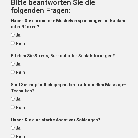
Bitte beantworten Sie die
folgenden Fragen:
Haben Sie chronische Muskelverspannungen im Nacken
oder Rücken?
Ja
Nein
Erleben Sie Stress, Burnout oder Schlafstörungen?
Ja
Nein
Sind Sie empfindlich gegenüber traditionellen Massage-
Techniken?
Ja
Nein
Haben Sie eine starke Angst vor Schlangen?
Ja
Nein