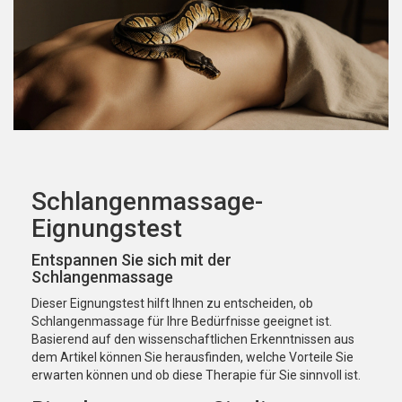
Schlangenmassage-
Eignungstest
Entspannen Sie sich mit der
Schlangenmassage
Dieser Eignungstest hilft Ihnen zu entscheiden, ob
Schlangenmassage für Ihre Bedürfnisse geeignet ist.
Basierend auf den wissenschaftlichen Erkenntnissen aus
dem Artikel können Sie herausfinden, welche Vorteile Sie
erwarten können und ob diese Therapie für Sie sinnvoll ist.