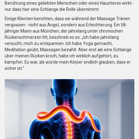
Berührung eines geliebten Menschen oder eines Haustieres wirkt -
nur dass hier eine Schlange die Rolle übernimmt.
Einige Klienten berichten, dass sie während der Massage Tränen
vergossen - nicht aus Angst, sondern aus Erleichterung. Ein 58-
jähriger Mann aus München, der jahrelang unter chronischen
Rückenschmerzen litt, beschrieb es so: „Ich habe jahrelang
versucht, mich zu entspannen. Ich habe Yoga gemacht,
Meditation geübt, Massagen bezahlt. Aber erst als eine Schlange
über meinen Rücken kroch, habe ich wirklich aufgehört, zu
kämpfen. Es war, als würde mein Körper endlich glauben, dass er
sicher ist.“