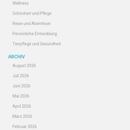
Wellness
Schönheit und Pflege
Reise und Abenteuer
Persönliche Entwicklung
Tierpflege und Gesundheit
ARCHIV
August 2026
Juli 2026
Juni 2026
Mai 2026
April 2026
März 2026
Februar 2026