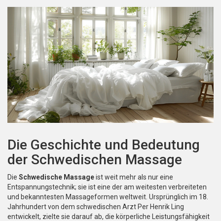
Die Geschichte und Bedeutung
der Schwedischen Massage
Die
Schwedische Massage
ist weit mehr als nur eine
Entspannungstechnik; sie ist eine der am weitesten verbreiteten
und bekanntesten Massageformen weltweit. Ursprünglich im 18.
Jahrhundert von dem schwedischen Arzt Per Henrik Ling
entwickelt, zielte sie darauf ab, die körperliche Leistungsfähigkeit