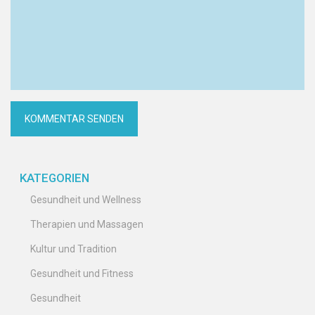
KATEGORIEN
Gesundheit und Wellness
Therapien und Massagen
Kultur und Tradition
Gesundheit und Fitness
Gesundheit