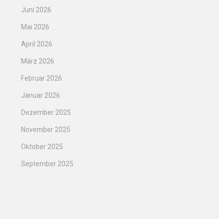
Juni 2026
Mai 2026
April 2026
März 2026
Februar 2026
Januar 2026
Dezember 2025
November 2025
Oktober 2025
September 2025