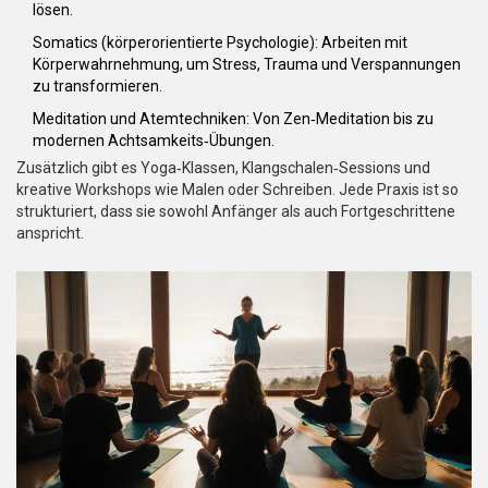
lösen.
Somatics
(körperorientierte Psychologie): Arbeiten mit
Körperwahrnehmung, um Stress, Trauma und Verspannungen
zu transformieren.
Meditation
und Atemtechniken: Von Zen‑Meditation bis zu
modernen Achtsamkeits‑Übungen.
Zusätzlich gibt es Yoga‑Klassen, Klangschalen‑Sessions und
kreative Workshops wie Malen oder Schreiben. Jede Praxis ist so
strukturiert, dass sie sowohl Anfänger als auch Fortgeschrittene
anspricht.