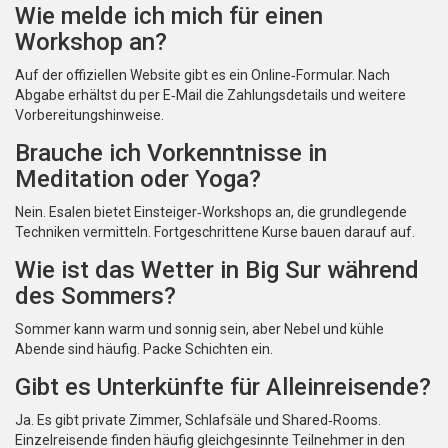
Wie melde ich mich für einen
Workshop an?
Auf der offiziellen Website gibt es ein Online‑Formular. Nach
Abgabe erhältst du per E‑Mail die Zahlungsdetails und weitere
Vorbereitungshinweise.
Brauche ich Vorkenntnisse in
Meditation oder Yoga?
Nein. Esalen bietet Einsteiger‑Workshops an, die grundlegende
Techniken vermitteln. Fortgeschrittene Kurse bauen darauf auf.
Wie ist das Wetter in Big Sur während
des Sommers?
Sommer kann warm und sonnig sein, aber Nebel und kühle
Abende sind häufig. Packe Schichten ein.
Gibt es Unterkünfte für Alleinreisende?
Ja. Es gibt private Zimmer, Schlafsäle und Shared‑Rooms.
Einzelreisende finden häufig gleichgesinnte Teilnehmer in den