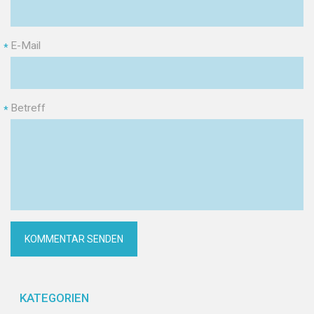
E-Mail
*
Betreff
*
KATEGORIEN