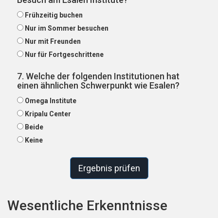
Frühzeitig buchen
Nur im Sommer besuchen
Nur mit Freunden
Nur für Fortgeschrittene
7. Welche der folgenden Institutionen hat
einen ähnlichen Schwerpunkt wie Esalen?
Omega Institute
Kripalu Center
Beide
Keine
Ergebnis prüfen
Wesentliche Erkenntnisse