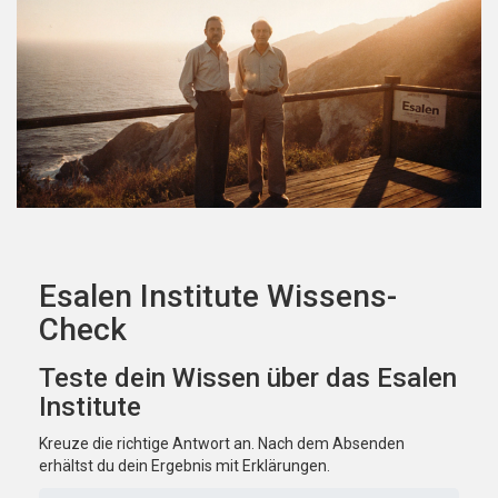
Esalen Institute Wissens-
Check
Teste dein Wissen über das Esalen
Institute
Kreuze die richtige Antwort an. Nach dem Absenden
erhältst du dein Ergebnis mit Erklärungen.