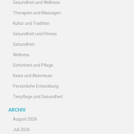
Gesundheit und Wellness
Therapien und Massagen
Kultur und Tradition
Gesundheit und Fitness
Gesundheit
Wellness
Schönheit und Pflege
Reise und Abenteuer
Persönliche Entwicklung
Tierpflege und Gesundheit
ARCHIV
August 2026
Juli 2026