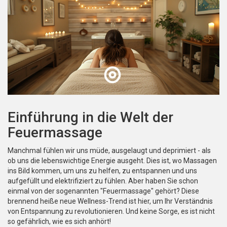
Einführung in die Welt der
Feuermassage
Manchmal fühlen wir uns müde, ausgelaugt und deprimiert - als
ob uns die lebenswichtige Energie ausgeht. Dies ist, wo Massagen
ins Bild kommen, um uns zu helfen, zu entspannen und uns
aufgefüllt und elektrifiziert zu fühlen. Aber haben Sie schon
einmal von der sogenannten "Feuermassage" gehört? Diese
brennend heiße neue Wellness-Trend ist hier, um Ihr Verständnis
von Entspannung zu revolutionieren. Und keine Sorge, es ist nicht
so gefährlich, wie es sich anhört!