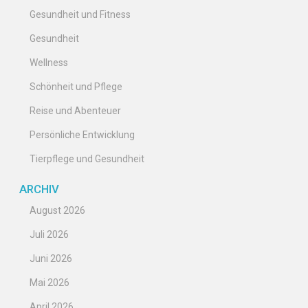
Gesundheit und Fitness
Gesundheit
Wellness
Schönheit und Pflege
Reise und Abenteuer
Persönliche Entwicklung
Tierpflege und Gesundheit
ARCHIV
August 2026
Juli 2026
Juni 2026
Mai 2026
April 2026