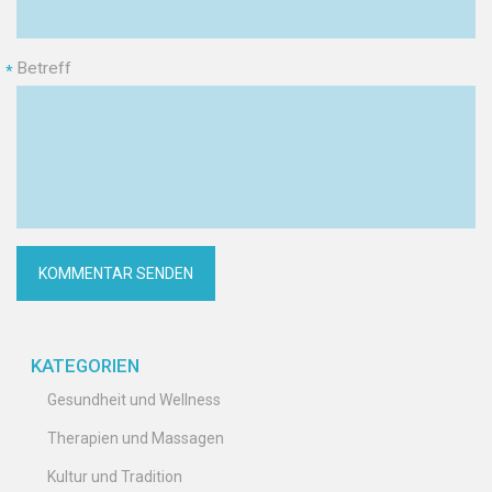
Betreff
*
KATEGORIEN
Gesundheit und Wellness
Therapien und Massagen
Kultur und Tradition