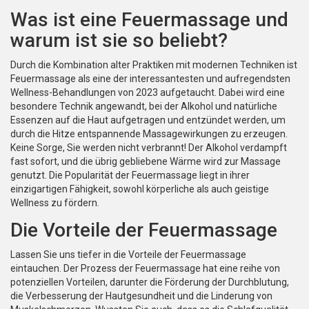
Was ist eine Feuermassage und
warum ist sie so beliebt?
Durch die Kombination alter Praktiken mit modernen Techniken ist
Feuermassage als eine der interessantesten und aufregendsten
Wellness-Behandlungen von 2023 aufgetaucht. Dabei wird eine
besondere Technik angewandt, bei der Alkohol und natürliche
Essenzen auf die Haut aufgetragen und entzündet werden, um
durch die Hitze entspannende Massagewirkungen zu erzeugen.
Keine Sorge, Sie werden nicht verbrannt! Der Alkohol verdampft
fast sofort, und die übrig gebliebene Wärme wird zur Massage
genutzt. Die Popularität der Feuermassage liegt in ihrer
einzigartigen Fähigkeit, sowohl körperliche als auch geistige
Wellness zu fördern.
Die Vorteile der Feuermassage
Lassen Sie uns tiefer in die Vorteile der Feuermassage
eintauchen. Der Prozess der Feuermassage hat eine reihe von
potenziellen Vorteilen, darunter die Förderung der Durchblutung,
die Verbesserung der Hautgesundheit und die Linderung von