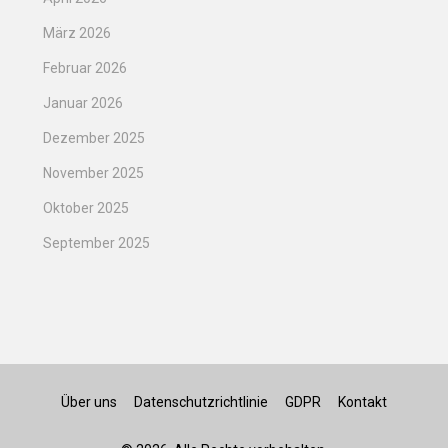
März 2026
Februar 2026
Januar 2026
Dezember 2025
November 2025
Oktober 2025
September 2025
Über uns
Datenschutzrichtlinie
GDPR
Kontakt