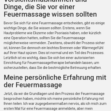
Dinge, die Sie vor einer
Feuermassage wissen sollten
Bevor Sie sich für eine Feuermassage entscheiden, gibt es einige
wichtige Dinge, die Sie wissen sollten. Erstens, wenn Sie
Hautprobleme wie Ekzeme oder Psoriasis haben, oder kürzlich
eine Operation hatten, sollten Sie die Feuermassage
möglicherweise vermeiden. Zweitens, obwohl der Prozess sicher
ist, können Sie dennoch ein leichtes Brennen oder Wärmegefühl
auf Ihrer Haut spüren. Dies ist normal und ein Teil des Prozesses.
Letztlich ist es wichtig, dass Sie sich bei einer autorisierten
Einrichtung für Feuermassagetherapie behandeln lassen, um
sicherzustellen, dass Sie die bestmögliche Betreuung erhalten.
Meine persönliche Erfahrung mit
der Feuermassage
Jetzt, da wir die Grundlagen und den Prozess der Feuermassage
besprochen haben, möchte ich meine persönliche Erfahrung mit
Ihnen teilen. Ich war zugegebenermaßen nervös, als ich mich zum
ersten Mal für eine Feuermassage anmeldete, aber mein