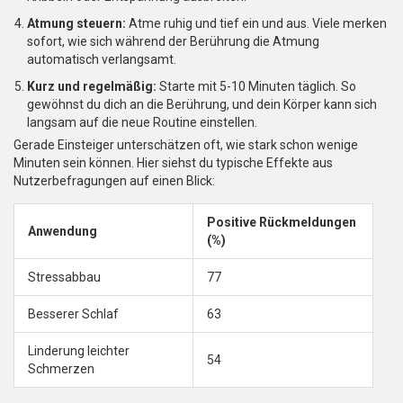
Atmung steuern:
Atme ruhig und tief ein und aus. Viele merken
sofort, wie sich während der Berührung die Atmung
automatisch verlangsamt.
Kurz und regelmäßig:
Starte mit 5-10 Minuten täglich. So
gewöhnst du dich an die Berührung, und dein Körper kann sich
langsam auf die neue Routine einstellen.
Gerade Einsteiger unterschätzen oft, wie stark schon wenige
Minuten sein können. Hier siehst du typische Effekte aus
Nutzerbefragungen auf einen Blick:
Positive Rückmeldungen
Anwendung
(%)
Stressabbau
77
Besserer Schlaf
63
Linderung leichter
54
Schmerzen