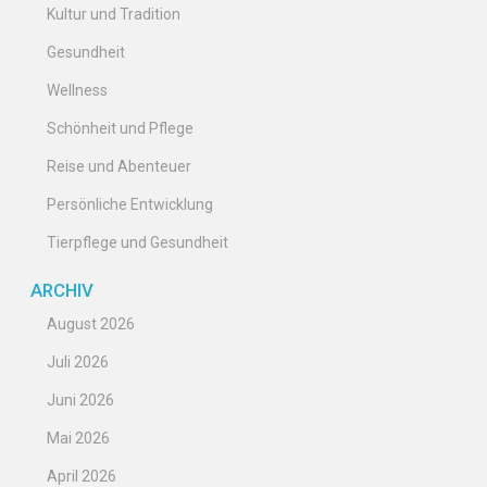
Kultur und Tradition
Gesundheit
Wellness
Schönheit und Pflege
Reise und Abenteuer
Persönliche Entwicklung
Tierpflege und Gesundheit
ARCHIV
August 2026
Juli 2026
Juni 2026
Mai 2026
April 2026