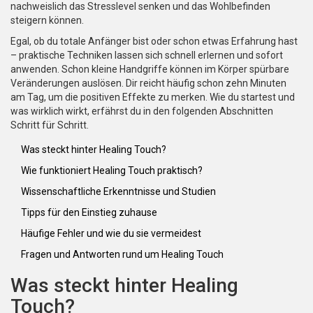
nachweislich das Stresslevel senken und das Wohlbefinden
steigern können.
Egal, ob du totale Anfänger bist oder schon etwas Erfahrung hast
– praktische Techniken lassen sich schnell erlernen und sofort
anwenden. Schon kleine Handgriffe können im Körper spürbare
Veränderungen auslösen. Dir reicht häufig schon zehn Minuten
am Tag, um die positiven Effekte zu merken. Wie du startest und
was wirklich wirkt, erfährst du in den folgenden Abschnitten
Schritt für Schritt.
Was steckt hinter Healing Touch?
Wie funktioniert Healing Touch praktisch?
Wissenschaftliche Erkenntnisse und Studien
Tipps für den Einstieg zuhause
Häufige Fehler und wie du sie vermeidest
Fragen und Antworten rund um Healing Touch
Was steckt hinter Healing
Touch?