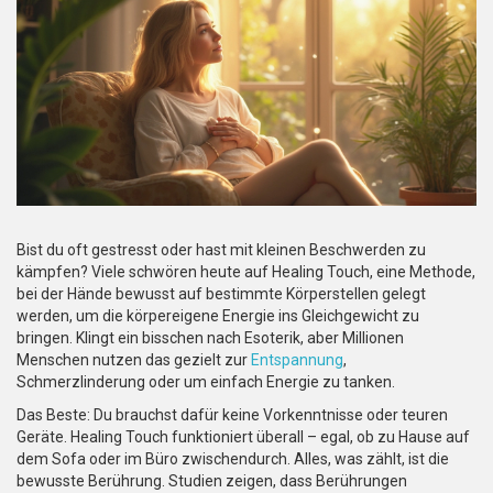
Bist du oft gestresst oder hast mit kleinen Beschwerden zu
kämpfen? Viele schwören heute auf Healing Touch, eine Methode,
bei der Hände bewusst auf bestimmte Körperstellen gelegt
werden, um die körpereigene Energie ins Gleichgewicht zu
bringen. Klingt ein bisschen nach Esoterik, aber Millionen
Menschen nutzen das gezielt zur
Entspannung
,
Schmerzlinderung oder um einfach Energie zu tanken.
Das Beste: Du brauchst dafür keine Vorkenntnisse oder teuren
Geräte. Healing Touch funktioniert überall – egal, ob zu Hause auf
dem Sofa oder im Büro zwischendurch. Alles, was zählt, ist die
bewusste Berührung. Studien zeigen, dass Berührungen