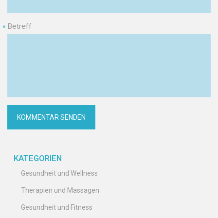
Betreff
*
KATEGORIEN
Gesundheit und Wellness
Therapien und Massagen
Gesundheit und Fitness