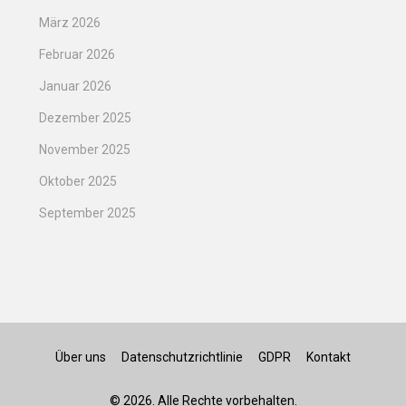
März 2026
Februar 2026
Januar 2026
Dezember 2025
November 2025
Oktober 2025
September 2025
Über uns
Datenschutzrichtlinie
GDPR
Kontakt
© 2026. Alle Rechte vorbehalten.