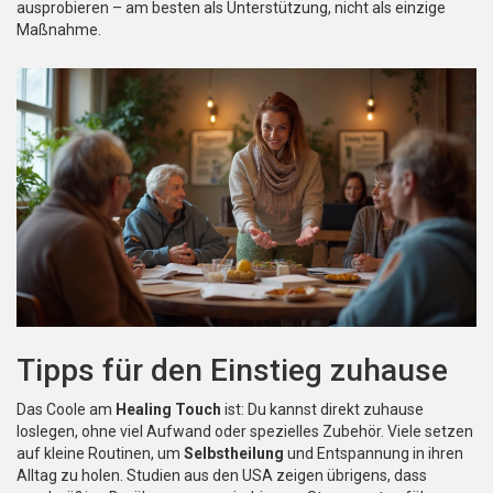
ausprobieren – am besten als Unterstützung, nicht als einzige
Maßnahme.
Tipps für den Einstieg zuhause
Das Coole am
Healing Touch
ist: Du kannst direkt zuhause
loslegen, ohne viel Aufwand oder spezielles Zubehör. Viele setzen
auf kleine Routinen, um
Selbstheilung
und Entspannung in ihren
Alltag zu holen. Studien aus den USA zeigen übrigens, dass