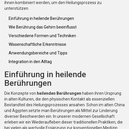
ihnen kombiniert werden, um den Heilungsprozess zu
unterstützen.
Einführung in heilende Berührungen
Wie Berührung das Gehirn beeinflusst
Verschiedene Formen und Techniken
Wissenschaftliche Erkenntnisse
Anwendungsbereiche und Tipps
Integration in den Alltag
Einführung in heilende
Berührungen
Die Konzepte von
heilenden Berührungen
haben ihren Ursprung
in alten Kulturen, die den physischen Kontakt als essenziellen
Bestandteil des Heilungsprozesses ansahen. Schon im alten China
und Ägypten setzte man Berührungen als Mittel zur Linderung
diverser Beschwerden ein. In unserer modernen Gesellschaft
erleben wir ein Wiederaufleben dieser traditionellen Praktiken, die
bei vielen als wertvolle Ergänzung zur konventionellen Medizin