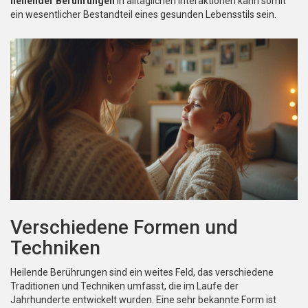
heilender Berührungen
in alltäglichen Interaktionen kann somit
ein wesentlicher Bestandteil eines gesunden Lebensstils sein.
Verschiedene Formen und
Techniken
Heilende Berührungen sind ein weites Feld, das verschiedene
Traditionen und Techniken umfasst, die im Laufe der
Jahrhunderte entwickelt wurden. Eine sehr bekannte Form ist