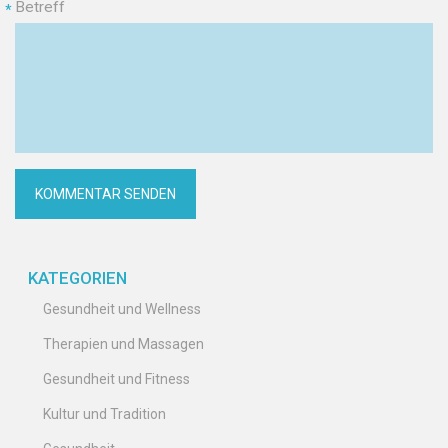
Betreff
*
KATEGORIEN
Gesundheit und Wellness
Therapien und Massagen
Gesundheit und Fitness
Kultur und Tradition