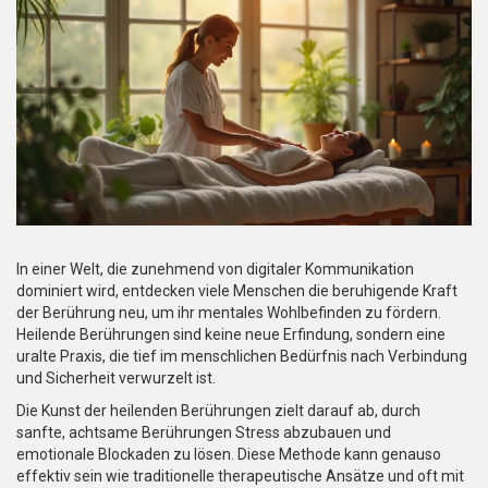
In einer Welt, die zunehmend von digitaler Kommunikation
dominiert wird, entdecken viele Menschen die beruhigende Kraft
der Berührung neu, um ihr mentales Wohlbefinden zu fördern.
Heilende Berührungen sind keine neue Erfindung, sondern eine
uralte Praxis, die tief im menschlichen Bedürfnis nach Verbindung
und Sicherheit verwurzelt ist.
Die Kunst der heilenden Berührungen zielt darauf ab, durch
sanfte, achtsame Berührungen Stress abzubauen und
emotionale Blockaden zu lösen. Diese Methode kann genauso
effektiv sein wie traditionelle therapeutische Ansätze und oft mit