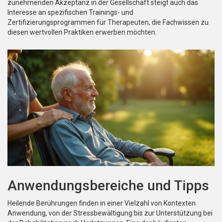
zunehmenden Akzeptanz in der Gesellschaft steigt auch das
Interesse an spezifischen Trainings- und
Zertifizierungsprogrammen für Therapeuten, die Fachwissen zu
diesen wertvollen Praktiken erwerben möchten.
Anwendungsbereiche und Tipps
Heilende Berührungen finden in einer Vielzahl von Kontexten
Anwendung, von der Stressbewältigung bis zur Unterstützung bei