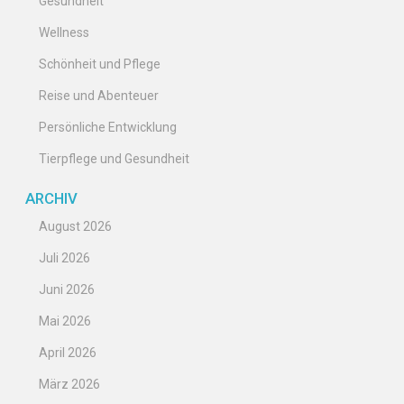
Gesundheit
Wellness
Schönheit und Pflege
Reise und Abenteuer
Persönliche Entwicklung
Tierpflege und Gesundheit
ARCHIV
August 2026
Juli 2026
Juni 2026
Mai 2026
April 2026
März 2026