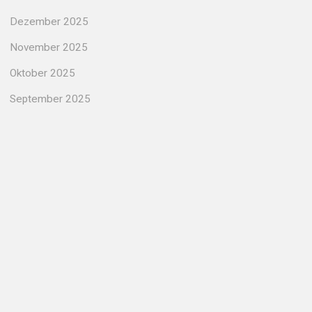
Dezember 2025
November 2025
Oktober 2025
September 2025