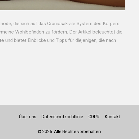
thode, die sich auf das Craniosakrale System des Körpers
emeine Wohlbefinden zu fördern. Der Artikel beleuchtet die
 und bietet Einblicke und Tipps für diejenigen, die nach
Über uns
Datenschutzrichtlinie
GDPR
Kontakt
© 2026. Alle Rechte vorbehalten.