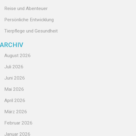
Reise und Abenteuer
Persönliche Entwicklung
Tierpflege und Gesundheit
ARCHIV
August 2026
Juli 2026
Juni 2026
Mai 2026
April 2026
März 2026
Februar 2026
Januar 2026