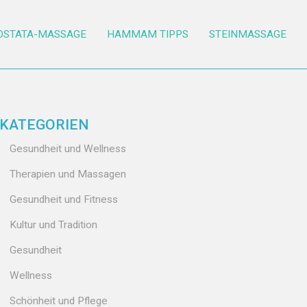
OSTATA-MASSAGE
HAMMAM TIPPS
STEINMASSAGE
KATEGORIEN
Gesundheit und Wellness
Therapien und Massagen
Gesundheit und Fitness
Kultur und Tradition
Gesundheit
Wellness
Schönheit und Pflege