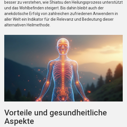
besser zu verstehen, wie Shiatsu den Heilungsprozess unterstützt
und das Wohlbefinden steigert. Bis dahin bleibt auch der
anekdotische Erfolg von zahlreichen zufriedenen Anwendern in
aller Welt ein Indikator für die Relevanz und Bedeutung dieser
alternativen Heilmethode.
Vorteile und gesundheitliche
Aspekte