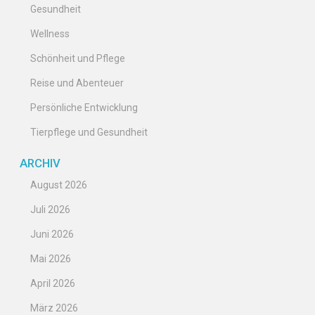
Gesundheit
Wellness
Schönheit und Pflege
Reise und Abenteuer
Persönliche Entwicklung
Tierpflege und Gesundheit
ARCHIV
August 2026
Juli 2026
Juni 2026
Mai 2026
April 2026
März 2026