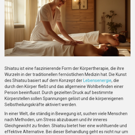
Shiatsu ist eine faszinierende Form der Körpertherapie, die ihre
Wurzeln in der traditionellen fernöstlichen Medizin hat. Die Kunst
des Shiatsu basiert auf dem Konzept der
Lebensenergie
, die
durch den Körper fließt und das allgemeine Wohlbefinden einer
Person beeinflusst. Durch gezielten Druck auf bestimmte
Körperstellen sollen Spannungen gelöst und die körpereigenen
Selbstheilungskräfte aktiviert werden.
In einer Welt, die ständig in Bewegung ist, suchen viele Menschen
nach Methoden, um Stress abzubauen und ihr inneres
Gleichgewicht zu finden. Shiatsu bietet hier eine wohltuende und
effektive Alternative. Bei dieser Behandlung geht es nicht nur um