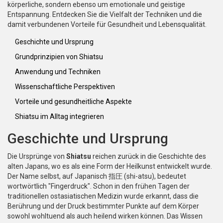
körperliche, sondern ebenso um emotionale und geistige
Entspannung. Entdecken Sie die Vielfalt der Techniken und die
damit verbundenen Vorteile für Gesundheit und Lebensqualität.
Geschichte und Ursprung
Grundprinzipien von Shiatsu
Anwendung und Techniken
Wissenschaftliche Perspektiven
Vorteile und gesundheitliche Aspekte
Shiatsu im Alltag integrieren
Geschichte und Ursprung
Die Ursprünge von
Shiatsu
reichen zurück in die Geschichte des
alten Japans, wo es als eine Form der Heilkunst entwickelt wurde.
Der Name selbst, auf Japanisch 指圧 (shi-atsu), bedeutet
wortwörtlich "Fingerdruck". Schon in den frühen Tagen der
traditionellen ostasiatischen Medizin wurde erkannt, dass die
Berührung und der Druck bestimmter Punkte auf dem Körper
sowohl wohltuend als auch heilend wirken können. Das Wissen