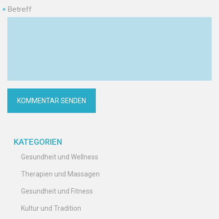
Betreff
*
KATEGORIEN
Gesundheit und Wellness
Therapien und Massagen
Gesundheit und Fitness
Kultur und Tradition