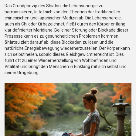
Das Grundprinzip des Shiatsu, die Lebensenergie zu
harmonisieren, leitet sich von den Theorien der traditionellen
chinesischen und japanischen Medizin ab. Die Lebensenergie,
auch als Chi oder Qi bezeichnet, fließt durch den Körper entlang
klar definierter Meridiane. Bei einer Störung oder Blockade dieser
Prozesse kann es zu gesundheitlichen Problemen kommen.
Shiatsu
zielt darauf ab, diese Blockaden zu lösen und die
natürliche Energiebewegung wiederherzustellen. Der Körper kann
sich selbst heilen, sobald dieses Gleichgewicht erreicht ist. Dies
führt oft zu einer Wiederherstellung von Wohlbefinden und
Vitalität und bringt den Menschen in Einklang mit sich selbst und
seiner Umgebung.