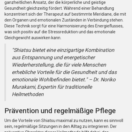
ganzheitlichen Ansatz, der die körperliche und geistige
Gesundheit gleichzeitig fördert. Während einer Behandlung
konzentriert sich der Therapeut auf bestimmte Meridiane, die mit
den Organen und emotionalen Zuständen in Verbindung stehen.
Diese Technik sorgt für eine Harmonisierung des Energieflusses,
was sich positiv auf die Stressreduktion und das emotionale
Gleichgewicht auswirken kann.
"Shiatsu bietet eine einzigartige Kombination
aus Entspannung und energetischer
Wiederherstellung, die für viele Menschen
erhebliche Vorteile für die Gesundheit und das
emotionale Wohlbefinden bietet." – Dr. Noriko
Murakami, Expertin für traditionelle
Heilmethoden
Prävention und regelmäßige Pflege
Um die Vorteile von Shiatsu maximal zu nutzen, kann es sinnvoll
sein, regelmäßige Sitzungen in den Alltag zu integrieren. Der