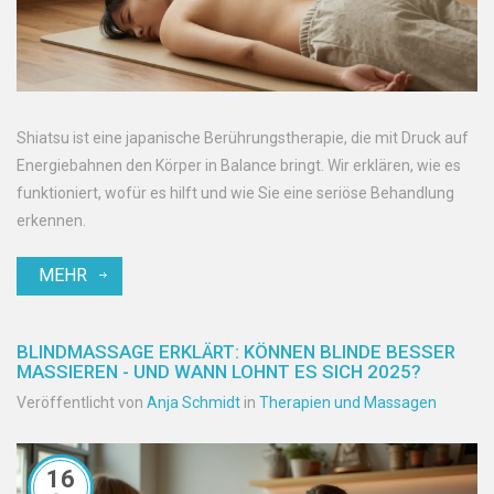
Shiatsu ist eine japanische Berührungstherapie, die mit Druck auf
Energiebahnen den Körper in Balance bringt. Wir erklären, wie es
funktioniert, wofür es hilft und wie Sie eine seriöse Behandlung
erkennen.
MEHR
BLINDMASSAGE ERKLÄRT: KÖNNEN BLINDE BESSER
MASSIEREN - UND WANN LOHNT ES SICH 2025?
Veröffentlicht von
Anja Schmidt
in
Therapien und Massagen
16