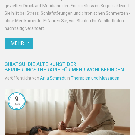
gezielten Druck auf Meridiane den Energiefluss im Körper aktiviert.
Sie hilft bei Stress, Schlafstörungen und chronischen Schmerzen -
ohne Medikamente. Erfahren Sie, wie Shiatsu Ihr Wohlbefinden
nachhaltig verändert.
MEHR
SHIATSU: DIE ALTE KUNST DER
BERÜHRUNGSTHERAPIE FÜR MEHR WOHLBEFINDEN
Veröffentlicht von
Anja Schmidt
in
Therapien und Massagen
9
Jan