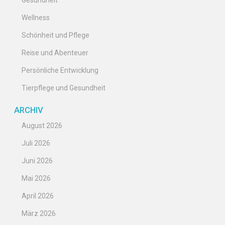
Gesundheit
Wellness
Schönheit und Pflege
Reise und Abenteuer
Persönliche Entwicklung
Tierpflege und Gesundheit
ARCHIV
August 2026
Juli 2026
Juni 2026
Mai 2026
April 2026
März 2026