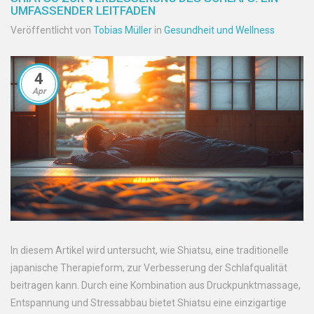
UMFASSENDER LEITFADEN
Veröffentlicht von
Tobias Müller
in
Gesundheit und Wellness
4
Apr
In diesem Artikel wird untersucht, wie Shiatsu, eine traditionelle
japanische Therapieform, zur Verbesserung der Schlafqualität
beitragen kann. Durch eine Kombination aus Druckpunktmassage,
Entspannung und Stressabbau bietet Shiatsu eine einzigartige