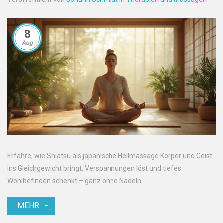
8
Aug
Erfahre, wie Shiatsu als japanische Heilmassage Körper und Geist
ins Gleichgewicht bringt, Verspannungen löst und tiefes
Wohlbefinden schenkt – ganz ohne Nadeln.
MEHR