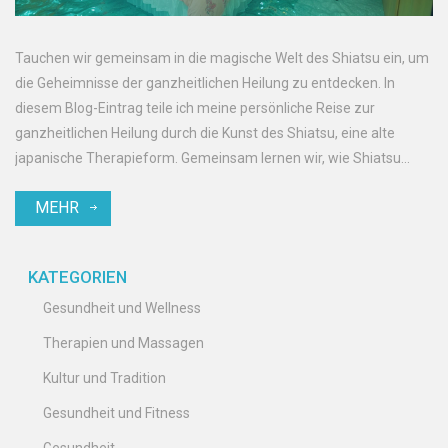
Tauchen wir gemeinsam in die magische Welt des Shiatsu ein, um
die Geheimnisse der ganzheitlichen Heilung zu entdecken. In
diesem Blog-Eintrag teile ich meine persönliche Reise zur
ganzheitlichen Heilung durch die Kunst des Shiatsu, eine alte
japanische Therapieform. Gemeinsam lernen wir, wie Shiatsu
unser körperliches, emotionales und spirituelles Wohlbefinden
MEHR
verbessern kann. Kommt mit auf dieses spannende Abenteuer!
KATEGORIEN
Gesundheit und Wellness
Therapien und Massagen
Kultur und Tradition
Gesundheit und Fitness