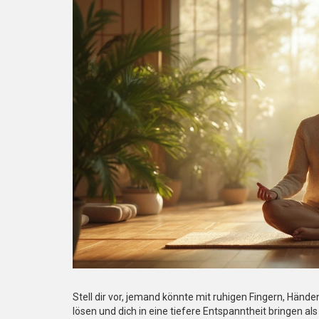
Stell dir vor, jemand könnte mit ruhigen Fingern, Hä
lösen und dich in eine tiefere Entspanntheit bringen al