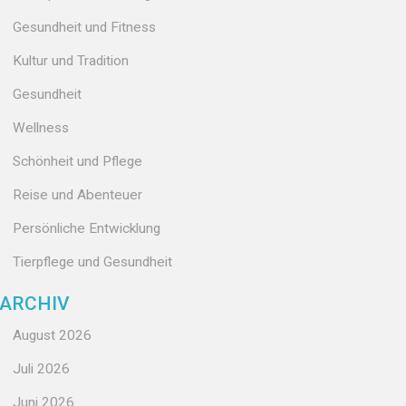
Gesundheit und Fitness
Kultur und Tradition
Gesundheit
Wellness
Schönheit und Pflege
Reise und Abenteuer
Persönliche Entwicklung
Tierpflege und Gesundheit
ARCHIV
August 2026
Juli 2026
Juni 2026