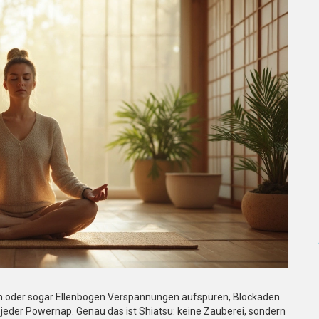
nden oder sogar Ellenbogen Verspannungen aufspüren, Blockaden
s jeder Powernap. Genau das ist Shiatsu: keine Zauberei, sondern