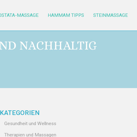
OSTATA-MASSAGE
HAMMAM TIPPS
STEINMASSAGE
UND NACHHALTIG
KATEGORIEN
Gesundheit und Wellness
Therapien und Massagen