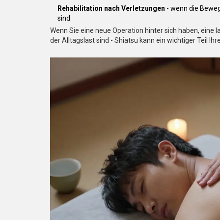
Rehabilitation nach Verletzungen
- wenn die Bewegl
sind
Wenn Sie eine neue Operation hinter sich haben, eine
der Alltagslast sind - Shiatsu kann ein wichtiger Teil Ih