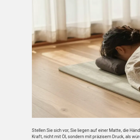
Stellen Sie sich vor, Sie liegen auf einer Matte, die H
Kraft, nicht mit Öl, sondern mit präzisem Druck, als wür