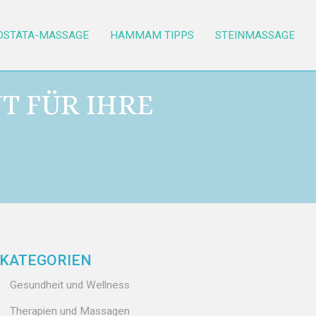
OSTATA-MASSAGE
HAMMAM TIPPS
STEINMASSAGE
T FÜR IHRE
KATEGORIEN
Gesundheit und Wellness
Therapien und Massagen