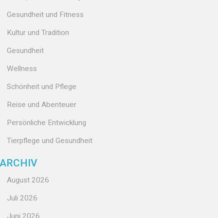
Gesundheit und Fitness
Kultur und Tradition
Gesundheit
Wellness
Schönheit und Pflege
Reise und Abenteuer
Persönliche Entwicklung
Tierpflege und Gesundheit
ARCHIV
August 2026
Juli 2026
Juni 2026