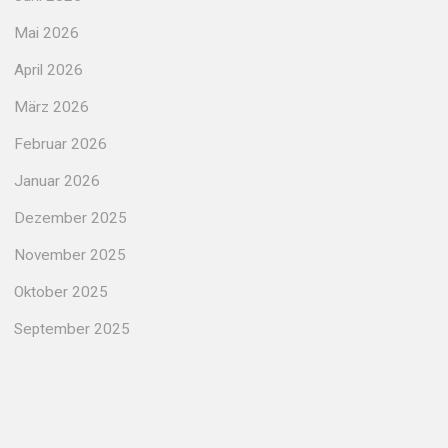
Mai 2026
April 2026
März 2026
Februar 2026
Januar 2026
Dezember 2025
November 2025
Oktober 2025
September 2025