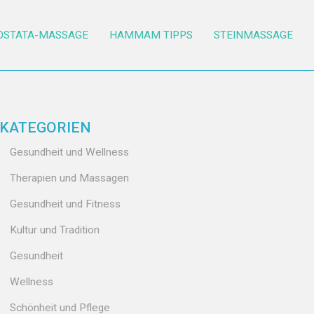
OSTATA-MASSAGE
HAMMAM TIPPS
STEINMASSAGE
KATEGORIEN
Gesundheit und Wellness
Therapien und Massagen
Gesundheit und Fitness
Kultur und Tradition
Gesundheit
Wellness
Schönheit und Pflege