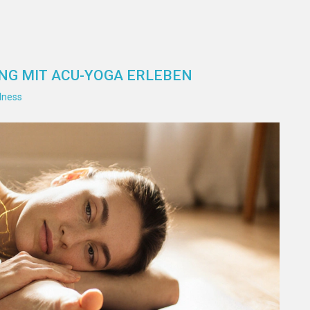
NG MIT ACU-YOGA ERLEBEN
lness