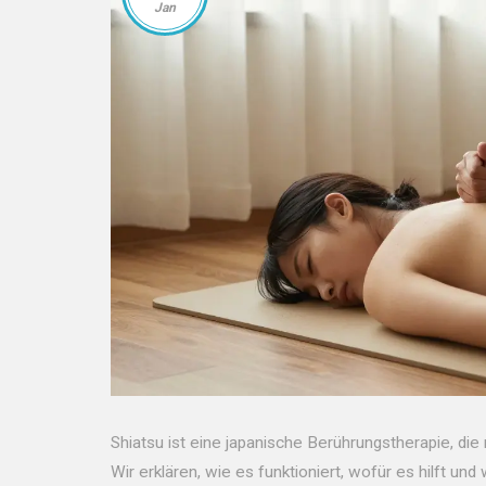
Jan
Shiatsu ist eine japanische Berührungstherapie, die
Wir erklären, wie es funktioniert, wofür es hilft un