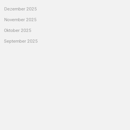
Dezember 2025
November 2025
Oktober 2025
September 2025