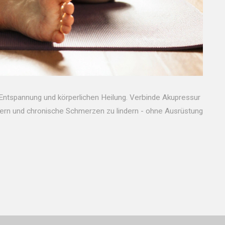
Entspannung und körperlichen Heilung. Verbinde Akupressur
ern und chronische Schmerzen zu lindern - ohne Ausrüstung