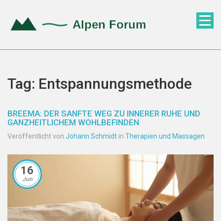
Tag: Entspannungsmethode
BREEMA: DER SANFTE WEG ZU INNERER RUHE UND
GANZHEITLICHEM WOHLBEFINDEN
Veröffentlicht von
Johann Schmidt
in
Therapien und Massagen
16
Jun