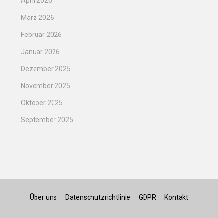
April 2026
März 2026
Februar 2026
Januar 2026
Dezember 2025
November 2025
Oktober 2025
September 2025
Über uns
Datenschutzrichtlinie
GDPR
Kontakt