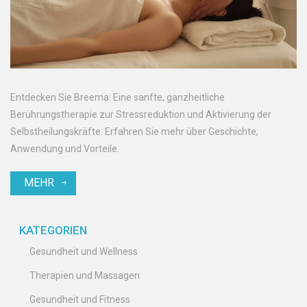
Entdecken Sie Breema: Eine sanfte, ganzheitliche
Berührungstherapie zur Stressreduktion und Aktivierung der
Selbstheilungskräfte. Erfahren Sie mehr über Geschichte,
Anwendung und Vorteile.
MEHR
KATEGORIEN
Gesundheit und Wellness
Therapien und Massagen
Gesundheit und Fitness