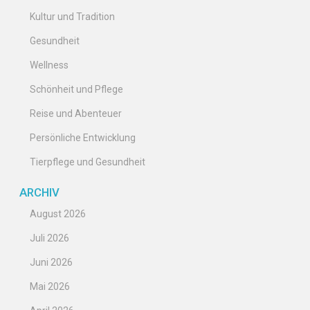
Kultur und Tradition
Gesundheit
Wellness
Schönheit und Pflege
Reise und Abenteuer
Persönliche Entwicklung
Tierpflege und Gesundheit
ARCHIV
August 2026
Juli 2026
Juni 2026
Mai 2026