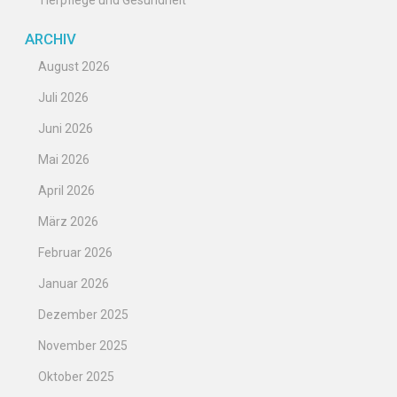
Tierpflege und Gesundheit
ARCHIV
August 2026
Juli 2026
Juni 2026
Mai 2026
April 2026
März 2026
Februar 2026
Januar 2026
Dezember 2025
November 2025
Oktober 2025