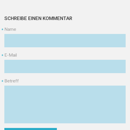
SCHREIBE EINEN KOMMENTAR
Name
*
E-Mail
*
Betreff
*