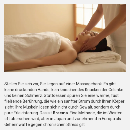
Stellen Sie sich vor, Sie liegen auf einer Massagebank. Es gibt
keine drückenden Hände, kein knirschendes Knacken der Gelenke
und keinen Schmerz. Stattdessen spüren Sie eine warme, fast
fließende Berührung, die wie ein sanfter Strom durch Ihren Körper
zieht. Ihre Muskeln lösen sich nicht durch Gewalt, sondern durch
pure Erleichterung. Das ist
Breema
. Eine Methode, die im Westen
oft übersehen wird, aber in Japan und zunehmend in Europa als
Geheimwaffe gegen chronischen Stress gilt.