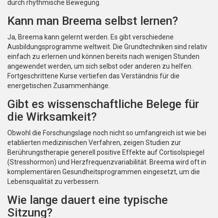
durch rhythmische Bewegung.
Kann man Breema selbst lernen?
Ja, Breema kann gelernt werden. Es gibt verschiedene
Ausbildungsprogramme weltweit. Die Grundtechniken sind relativ
einfach zu erlernen und können bereits nach wenigen Stunden
angewendet werden, um sich selbst oder anderen zu helfen.
Fortgeschrittene Kurse vertiefen das Verständnis für die
energetischen Zusammenhänge.
Gibt es wissenschaftliche Belege für
die Wirksamkeit?
Obwohl die Forschungslage noch nicht so umfangreich ist wie bei
etablierten medizinischen Verfahren, zeigen Studien zur
Berührungstherapie generell positive Effekte auf Cortisolspiegel
(Stresshormon) und Herzfrequenzvariabilität. Breema wird oft in
komplementären Gesundheitsprogrammen eingesetzt, um die
Lebensqualität zu verbessern.
Wie lange dauert eine typische
Sitzung?