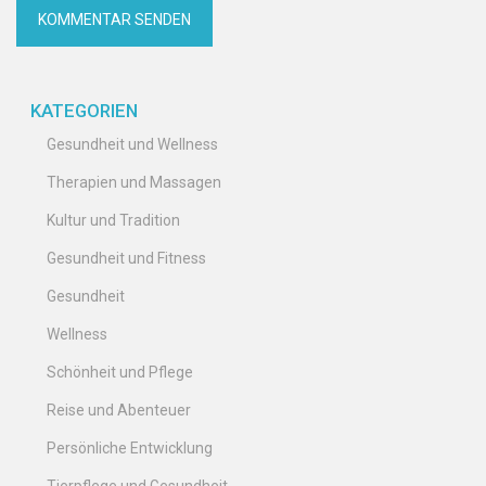
KATEGORIEN
Gesundheit und Wellness
Therapien und Massagen
Kultur und Tradition
Gesundheit und Fitness
Gesundheit
Wellness
Schönheit und Pflege
Reise und Abenteuer
Persönliche Entwicklung