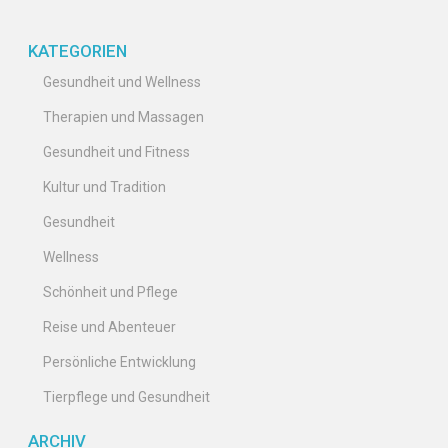
KATEGORIEN
Gesundheit und Wellness
Therapien und Massagen
Gesundheit und Fitness
Kultur und Tradition
Gesundheit
Wellness
Schönheit und Pflege
Reise und Abenteuer
Persönliche Entwicklung
Tierpflege und Gesundheit
ARCHIV