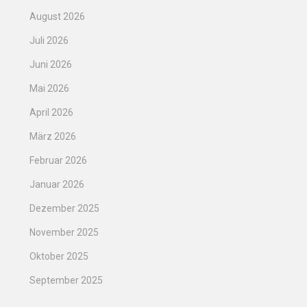
August 2026
Juli 2026
Juni 2026
Mai 2026
April 2026
März 2026
Februar 2026
Januar 2026
Dezember 2025
November 2025
Oktober 2025
September 2025