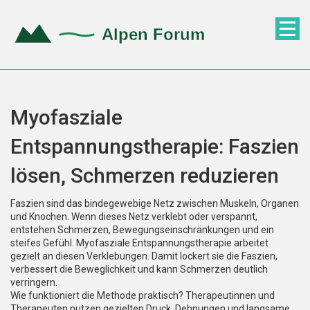
Myofasziale
Entspannungstherapie: Faszien
lösen, Schmerzen reduzieren
Faszien sind das bindegewebige Netz zwischen Muskeln, Organen
und Knochen. Wenn dieses Netz verklebt oder verspannt,
entstehen Schmerzen, Bewegungseinschränkungen und ein
steifes Gefühl. Myofasziale Entspannungstherapie arbeitet
gezielt an diesen Verklebungen. Damit lockert sie die Faszien,
verbessert die Beweglichkeit und kann Schmerzen deutlich
verringern.
Wie funktioniert die Methode praktisch? Therapeutinnen und
Therapeuten nutzen gezielten Druck, Dehnungen und langsame