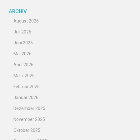
ARCHIV
August 2026
Juli 2026
Juni 2026
Mai 2026
April 2026
März 2026
Februar 2026
Januar 2026
Dezember 2025
November 2025
Oktober 2025