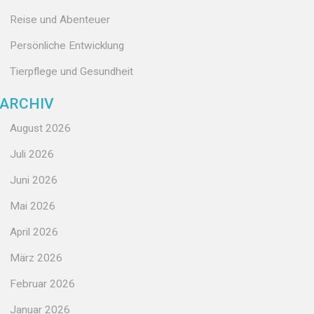
Reise und Abenteuer
Persönliche Entwicklung
Tierpflege und Gesundheit
ARCHIV
August 2026
Juli 2026
Juni 2026
Mai 2026
April 2026
März 2026
Februar 2026
Januar 2026