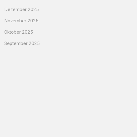
Dezember 2025
November 2025
Oktober 2025
September 2025