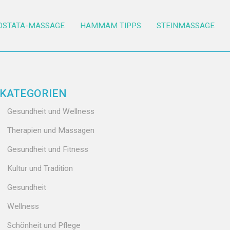
OSTATA-MASSAGE
HAMMAM TIPPS
STEINMASSAGE
KATEGORIEN
Gesundheit und Wellness
Therapien und Massagen
Gesundheit und Fitness
Kultur und Tradition
Gesundheit
Wellness
Schönheit und Pflege