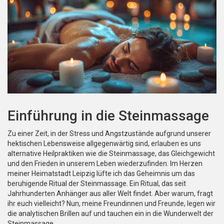
Einführung in die Steinmassage
Zu einer Zeit, in der Stress und Angstzustände aufgrund unserer
hektischen Lebensweise allgegenwärtig sind, erlauben es uns
alternative Heilpraktiken wie die Steinmassage, das Gleichgewicht
und den Frieden in unserem Leben wiederzufinden. Im Herzen
meiner Heimatstadt Leipzig lüfte ich das Geheimnis um das
beruhigende Ritual der Steinmassage. Ein Ritual, das seit
Jahrhunderten Anhänger aus aller Welt findet. Aber warum, fragt
ihr euch vielleicht? Nun, meine Freundinnen und Freunde, legen wir
die analytischen Brillen auf und tauchen ein in die Wunderwelt der
Steinmassage.