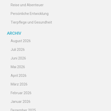
Reise und Abenteuer
Persönliche Entwicklung
Tierpflege und Gesundheit
ARCHIV
August 2026
Juli 2026
Juni 2026
Mai 2026
April 2026
März 2026
Februar 2026
Januar 2026
Dezember 2025