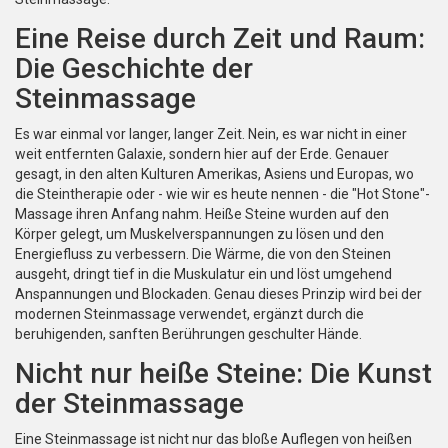
Eine Reise durch Zeit und Raum:
Die Geschichte der
Steinmassage
Es war einmal vor langer, langer Zeit. Nein, es war nicht in einer
weit entfernten Galaxie, sondern hier auf der Erde. Genauer
gesagt, in den alten Kulturen Amerikas, Asiens und Europas, wo
die Steintherapie oder - wie wir es heute nennen - die "Hot Stone"-
Massage ihren Anfang nahm. Heiße Steine wurden auf den
Körper gelegt, um Muskelverspannungen zu lösen und den
Energiefluss zu verbessern. Die Wärme, die von den Steinen
ausgeht, dringt tief in die Muskulatur ein und löst umgehend
Anspannungen und Blockaden. Genau dieses Prinzip wird bei der
modernen Steinmassage verwendet, ergänzt durch die
beruhigenden, sanften Berührungen geschulter Hände.
Nicht nur heiße Steine: Die Kunst
der Steinmassage
Eine Steinmassage ist nicht nur das bloße Auflegen von heißen