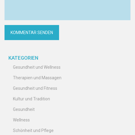
KATEGORIEN
Gesundheit und Wellness
Therapien und Massagen
Gesundheit und Fitness
Kultur und Tradition
Gesundheit
Wellness
Schönheit und Pflege