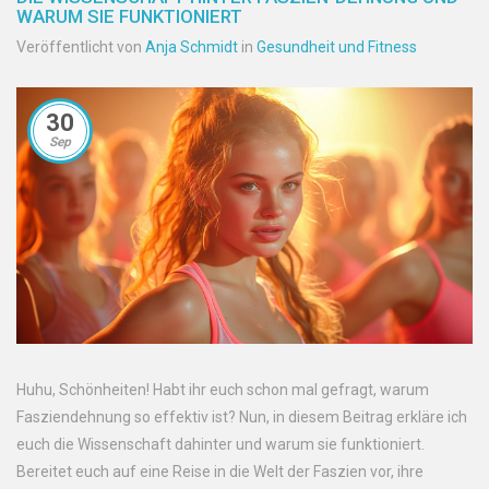
WARUM SIE FUNKTIONIERT
Veröffentlicht von
Anja Schmidt
in
Gesundheit und Fitness
30
Sep
Huhu, Schönheiten! Habt ihr euch schon mal gefragt, warum
Fasziendehnung so effektiv ist? Nun, in diesem Beitrag erkläre ich
euch die Wissenschaft dahinter und warum sie funktioniert.
Bereitet euch auf eine Reise in die Welt der Faszien vor, ihre