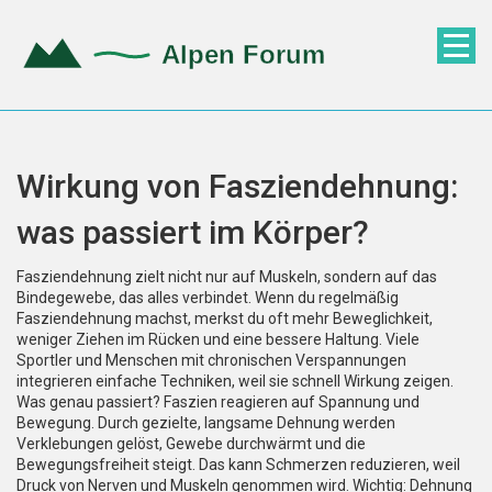
Wirkung von Fasziendehnung:
was passiert im Körper?
Fasziendehnung zielt nicht nur auf Muskeln, sondern auf das
Bindegewebe, das alles verbindet. Wenn du regelmäßig
Fasziendehnung machst, merkst du oft mehr Beweglichkeit,
weniger Ziehen im Rücken und eine bessere Haltung. Viele
Sportler und Menschen mit chronischen Verspannungen
integrieren einfache Techniken, weil sie schnell Wirkung zeigen.
Was genau passiert? Faszien reagieren auf Spannung und
Bewegung. Durch gezielte, langsame Dehnung werden
Verklebungen gelöst, Gewebe durchwärmt und die
Bewegungsfreiheit steigt. Das kann Schmerzen reduzieren, weil
Druck von Nerven und Muskeln genommen wird. Wichtig: Dehnung