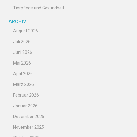
Tierpflege und Gesundheit
ARCHIV
August 2026
Juli 2026
Juni 2026
Mai 2026
April 2026
März 2026
Februar 2026
Januar 2026
Dezember 2025
November 2025