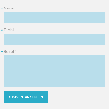
Name
*
E-Mail
*
Betreff
*