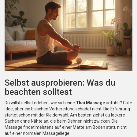
Selbst ausprobieren: Was du
beachten solltest
Du willst selbst erleben, wie sich eine
Thai Massage
anfühlt? Gute
Idee, aber ein bisschen Vorbereitung schadet nicht. Die Erfahrung
startet schon mit der Kleiderwahl: Am besten ziehst du lockere
Sachen ohne Nähte an, die beim Dehnen nicht zwicken. Die
Massage findet meistens auf einer Matte am Boden statt, nicht
auf einer normalen Massageliege.