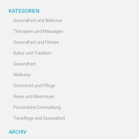
KATEGORIEN
Gesundheit und Wellness
Therapien und Massagen
Gesundheit und Fitness
Kultur und Tradition
Gesundheit
Wellness
Schönheit und Pflege
Reise und Abenteuer
Persönliche Entwicklung
Tierpflege und Gesundheit
ARCHIV