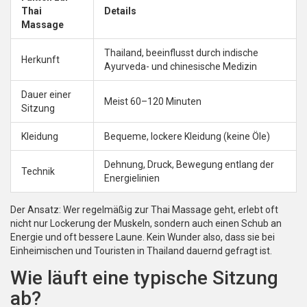
Thai
Details
Massage
Thailand, beeinflusst durch indische
Herkunft
Ayurveda- und chinesische Medizin
Dauer einer
Meist 60–120 Minuten
Sitzung
Kleidung
Bequeme, lockere Kleidung (keine Öle)
Dehnung, Druck, Bewegung entlang der
Technik
Energielinien
Der Ansatz: Wer regelmäßig zur Thai Massage geht, erlebt oft
nicht nur Lockerung der Muskeln, sondern auch einen Schub an
Energie und oft bessere Laune. Kein Wunder also, dass sie bei
Einheimischen und Touristen in Thailand dauernd gefragt ist.
Wie läuft eine typische Sitzung
ab?