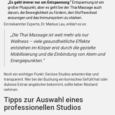
„Es geht immer nur um Entspannung.“
Entspannung ist ein
großer Pluspunkt, aber es geht bei der Thai Massage auch
darum, die Beweglichkeit zu fördern, den Stoffwechsel
anzuregen und das Immunsystem zu stärken.
Ein bekannter Experte, Dr. Markus Lau, erklärt es so:
„Die Thai Massage ist weit mehr als nur
Wellness – viele gesundheitliche Effekte
entstehen im Körper erst durch die gezielte
Mobilisierung und die Einbindung von Atem und
Energiepunkten.“
Noch ein wichtiger Punkt: Seriöse Studios arbeiten klar und
transparent. Wer bei der Buchung ein komisches Gefühl hat oder
dubiose Extras angeboten bekommt, sollte lieber Abstand
nehmen.
Tipps zur Auswahl eines
professionellen Studios