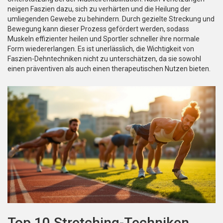
neigen Faszien dazu, sich zu verhärten und die Heilung der
umliegenden Gewebe zu behindern. Durch gezielte Streckung und
Bewegung kann dieser Prozess gefördert werden, sodass
Muskeln effizienter heilen und Sportler schneller ihre normale
Form wiedererlangen. Es ist unerlässlich, die Wichtigkeit von
Faszien-Dehntechniken nicht zu unterschätzen, da sie sowohl
einen präventiven als auch einen therapeutischen Nutzen bieten.
Top 10 Stretching-Techniken