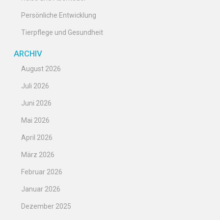
Persönliche Entwicklung
Tierpflege und Gesundheit
ARCHIV
August 2026
Juli 2026
Juni 2026
Mai 2026
April 2026
März 2026
Februar 2026
Januar 2026
Dezember 2025