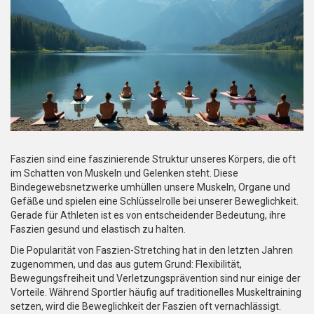
Faszien sind eine faszinierende Struktur unseres Körpers, die oft
im Schatten von Muskeln und Gelenken steht. Diese
Bindegewebsnetzwerke umhüllen unsere Muskeln, Organe und
Gefäße und spielen eine Schlüsselrolle bei unserer Beweglichkeit.
Gerade für Athleten ist es von entscheidender Bedeutung, ihre
Faszien gesund und elastisch zu halten.
Die Popularität von Faszien-Stretching hat in den letzten Jahren
zugenommen, und das aus gutem Grund: Flexibilität,
Bewegungsfreiheit und Verletzungsprävention sind nur einige der
Vorteile. Während Sportler häufig auf traditionelles Muskeltraining
setzen, wird die Beweglichkeit der Faszien oft vernachlässigt.