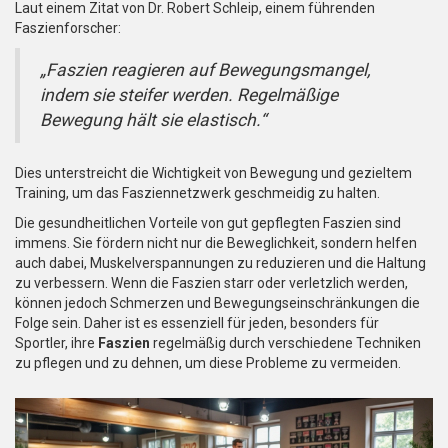
Laut einem Zitat von Dr. Robert Schleip, einem führenden
Faszienforscher:
„Faszien reagieren auf Bewegungsmangel,
indem sie steifer werden. Regelmäßige
Bewegung hält sie elastisch.“
Dies unterstreicht die Wichtigkeit von Bewegung und gezieltem
Training, um das Fasziennetzwerk geschmeidig zu halten.
Die gesundheitlichen Vorteile von gut gepflegten Faszien sind
immens. Sie fördern nicht nur die Beweglichkeit, sondern helfen
auch dabei, Muskelverspannungen zu reduzieren und die Haltung
zu verbessern. Wenn die Faszien starr oder verletzlich werden,
können jedoch Schmerzen und Bewegungseinschränkungen die
Folge sein. Daher ist es essenziell für jeden, besonders für
Sportler, ihre
Faszien
regelmäßig durch verschiedene Techniken
zu pflegen und zu dehnen, um diese Probleme zu vermeiden.