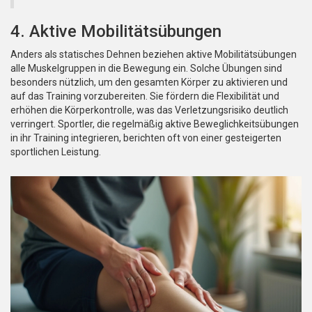
4. Aktive Mobilitätsübungen
Anders als statisches Dehnen beziehen aktive Mobilitätsübungen
alle Muskelgruppen in die Bewegung ein. Solche Übungen sind
besonders nützlich, um den gesamten Körper zu aktivieren und
auf das Training vorzubereiten. Sie fördern die Flexibilität und
erhöhen die Körperkontrolle, was das Verletzungsrisiko deutlich
verringert. Sportler, die regelmäßig aktive Beweglichkeitsübungen
in ihr Training integrieren, berichten oft von einer gesteigerten
sportlichen Leistung.