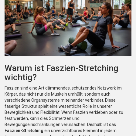
Warum ist Faszien-Stretching
wichtig?
Faszien sind eine Art dämmendes, schützendes Netzwerk im
Körper, das nicht nur die Muskeln umhüllt, sondern auch
verschiedene Organsysteme miteinander verbindet. Diese
faserige Struktur spielt eine wesentliche Rolle in unserer
Beweglichkeit und Flexibilität. Wenn Faszien verkleben oder zu
fest werden, kann dies Schmerzen und
Bewegungseinschränkungen verursachen. Deshalb ist das
Faszien-Stretching
ein unverzichtbares Element in jedem