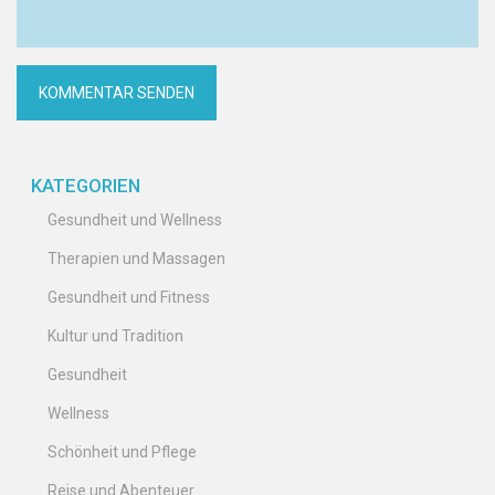
KATEGORIEN
Gesundheit und Wellness
Therapien und Massagen
Gesundheit und Fitness
Kultur und Tradition
Gesundheit
Wellness
Schönheit und Pflege
Reise und Abenteuer