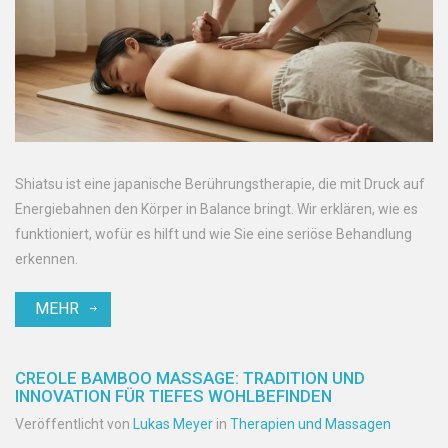
Shiatsu ist eine japanische Berührungstherapie, die mit Druck auf
Energiebahnen den Körper in Balance bringt. Wir erklären, wie es
funktioniert, wofür es hilft und wie Sie eine seriöse Behandlung
erkennen.
MEHR
CREOLE BAMBOO MASSAGE: TRADITION UND
INNOVATION FÜR TIEFES WOHLBEFINDEN
Veröffentlicht von
Lukas Meyer
in
Therapien und Massagen