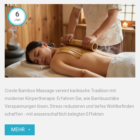
6
Jan
Creole Bamboo Massage vereint karibische Tradition mit
moderner Körpertherapie. Erfahren Sie, wie Bambusstäbe
Verspannungen lösen, Stress reduzieren und tiefes Wohlbefinden
schaffen - mit wissenschaftlich belegten Effekten.
MEHR