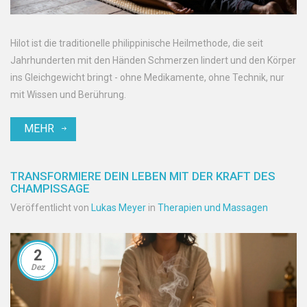
Hilot ist die traditionelle philippinische Heilmethode, die seit
Jahrhunderten mit den Händen Schmerzen lindert und den Körper
ins Gleichgewicht bringt - ohne Medikamente, ohne Technik, nur
mit Wissen und Berührung.
MEHR
TRANSFORMIERE DEIN LEBEN MIT DER KRAFT DES
CHAMPISSAGE
Veröffentlicht von
Lukas Meyer
in
Therapien und Massagen
2
Dez