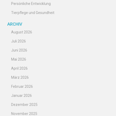
Persönliche Entwicklung
Tierpflege und Gesundheit
ARCHIV
August 2026
Juli 2026
Juni 2026
Mai 2026
April 2026
März 2026
Februar 2026
Januar 2026
Dezember 2025
November 2025