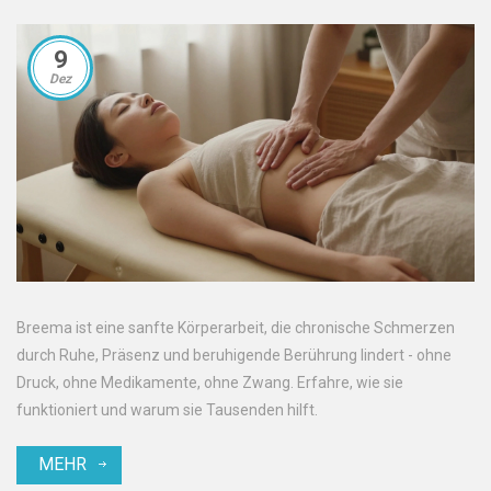
9
Dez
Breema ist eine sanfte Körperarbeit, die chronische Schmerzen
durch Ruhe, Präsenz und beruhigende Berührung lindert - ohne
Druck, ohne Medikamente, ohne Zwang. Erfahre, wie sie
funktioniert und warum sie Tausenden hilft.
MEHR