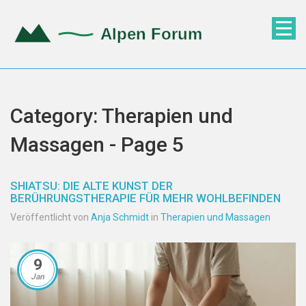
Category: Therapien und
Massagen - Page 5
SHIATSU: DIE ALTE KUNST DER
BERÜHRUNGSTHERAPIE FÜR MEHR WOHLBEFINDEN
Veröffentlicht von
Anja Schmidt
in
Therapien und Massagen
9
Jan