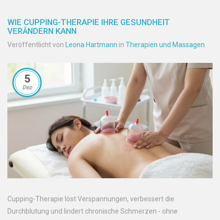
WIE CUPPING-THERAPIE IHRE GESUNDHEIT
VERÄNDERN KANN
Veröffentlicht von
Leona Hartmann
in
Therapien und Massagen
5
Dez
Cupping-Therapie löst Verspannungen, verbessert die
Durchblutung und lindert chronische Schmerzen - ohne